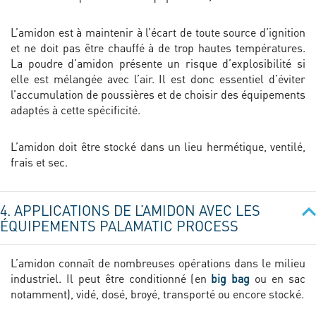
L’amidon est à maintenir à l’écart de toute source d’ignition
et ne doit pas être chauffé à de trop hautes températures.
La poudre d’amidon présente un risque d’explosibilité si
elle est mélangée avec l’air. Il est donc essentiel d’éviter
l’accumulation de poussières et de choisir des équipements
adaptés à cette spécificité.
L’amidon doit être stocké dans un lieu hermétique, ventilé,
frais et sec.
4. APPLICATIONS DE L’AMIDON AVEC LES
ÉQUIPEMENTS PALAMATIC PROCESS
L’amidon connaît de nombreuses opérations dans le milieu
industriel. Il peut être conditionné (en
big bag
ou en sac
notamment), vidé, dosé, broyé, transporté ou encore stocké.