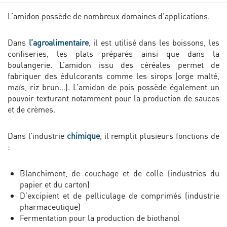
L’amidon possède de nombreux domaines d’applications.
Dans
l’agroalimentaire
, il est utilisé dans les boissons, les
confiseries, les plats préparés ainsi que dans la
boulangerie. L’amidon issu des céréales permet de
fabriquer des édulcorants comme les sirops (orge malté,
maïs, riz brun…). L’amidon de pois possède également un
pouvoir texturant notamment pour la production de sauces
et de crèmes.
Dans l’industrie
chimique
, il remplit plusieurs fonctions de
:
Blanchiment, de couchage et de colle (industries du
papier et du carton)
D’excipient et de pelliculage de comprimés (industrie
pharmaceutique)
Fermentation pour la production de biothanol