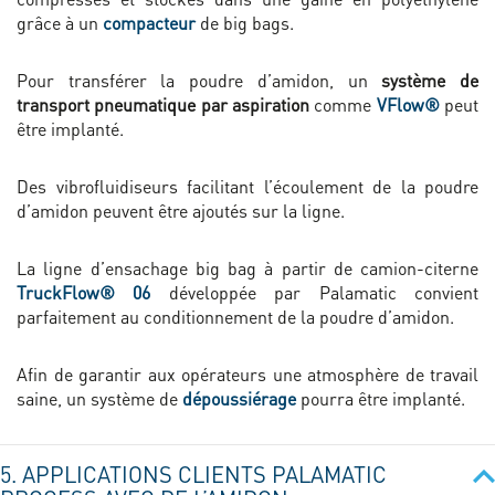
grâce à un
compacteur
de big bags.
Pour transférer la poudre d’amidon, un
système de
transport pneumatique par aspiration
comme
VFlow®
peut
être implanté.
Des vibrofluidiseurs facilitant l’écoulement de la poudre
d’amidon peuvent être ajoutés sur la ligne.
La ligne d’ensachage big bag à partir de camion-citerne
TruckFlow® 06
développée par Palamatic convient
parfaitement au conditionnement de la poudre d’amidon.
Afin de garantir aux opérateurs une atmosphère de travail
saine, un système de
dépoussiérage
pourra être implanté.
5. APPLICATIONS CLIENTS PALAMATIC