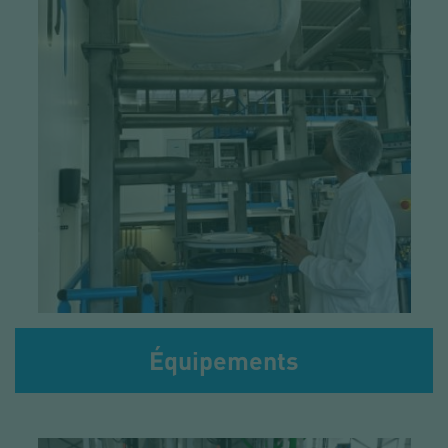
Équipements