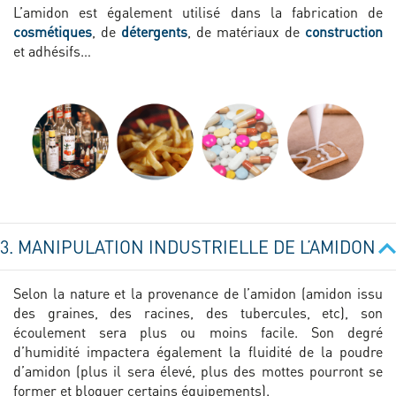
L’amidon est également utilisé dans la fabrication de
cosmétiques
, de
détergents
, de matériaux de
construction
et adhésifs…
3. MANIPULATION INDUSTRIELLE DE L’AMIDON
Selon la nature et la provenance de l’amidon (amidon issu
des graines, des racines, des tubercules, etc), son
écoulement sera plus ou moins facile. Son degré
d’humidité impactera également la fluidité de la poudre
d’amidon (plus il sera élevé, plus des mottes pourront se
former et bloquer certains équipements).