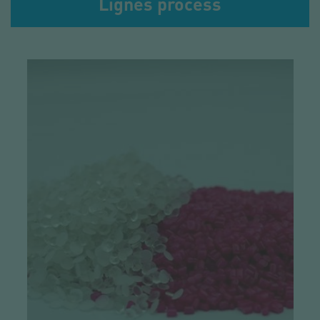
Lignes process