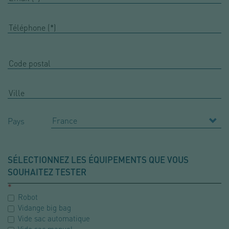
Pays
SÉLECTIONNEZ LES ÉQUIPEMENTS QUE VOUS
SOUHAITEZ TESTER
Robot
Vidange big bag
Vide sac automatique