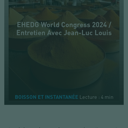
EHEDG World Congress 2024 /
Entretien Avec Jean-Luc Louis
Lecture : 4 min
BOISSON ET INSTANTANÉE