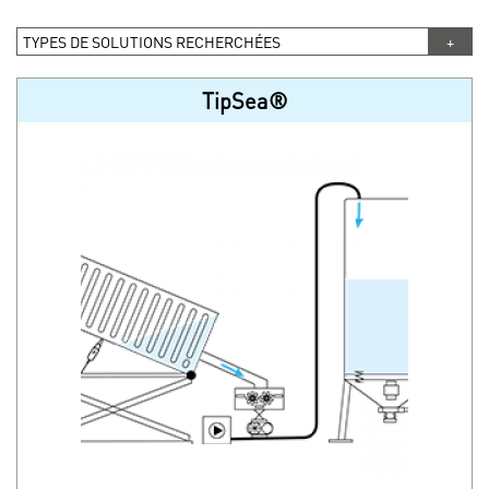
TYPES DE SOLUTIONS RECHERCHÉES
TipSea®