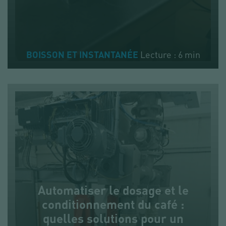
Lecture : 6 min
BOISSON ET INSTANTANÉE
Automatiser le dosage et le
conditionnement du café :
quelles solutions pour un