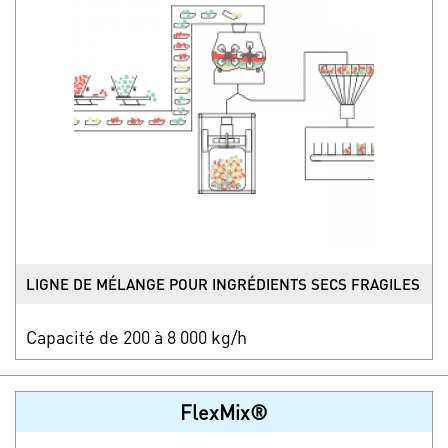
LIGNE DE MÉLANGE POUR INGRÉDIENTS SECS FRAGILES
Capacité de 200 à 8 000 kg/h
FlexMix®