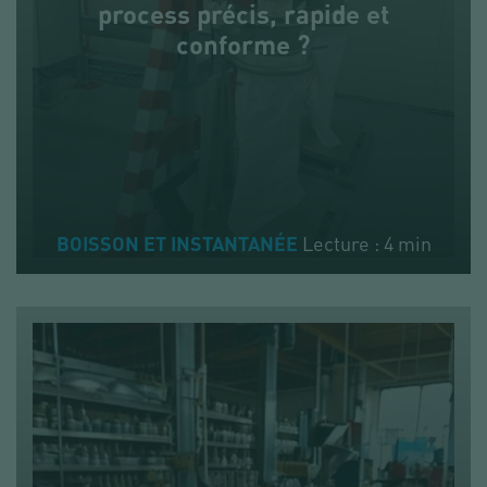
process précis, rapide et
conforme ?
Lecture : 4 min
BOISSON ET INSTANTANÉE