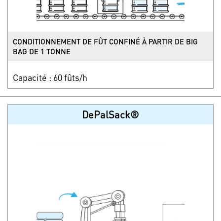
CONDITIONNEMENT DE FÛT CONFINÉ À PARTIR DE BIG
BAG DE 1 TONNE
Capacité : 60 fûts/h
DePalSack®