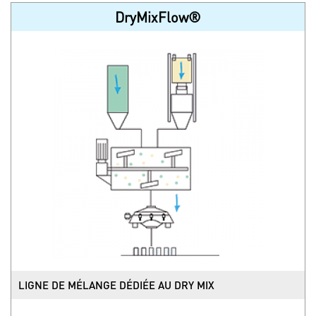
DryMixFlow®
LIGNE DE MÉLANGE DÉDIÉE AU DRY MIX