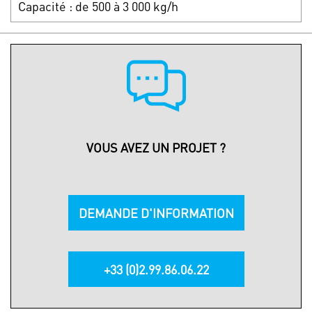
Capacité : de 500 à 3 000 kg/h
VOUS AVEZ UN PROJET ?
DEMANDE D'INFORMATION
+33 (0)2.99.86.06.22