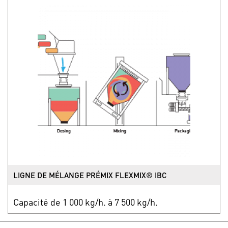
LIGNE DE MÉLANGE PRÉMIX FLEXMIX® IBC
Capacité de 1 000 kg/h. à 7 500 kg/h.