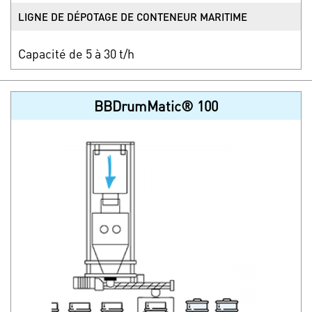
LIGNE DE DÉPOTAGE DE CONTENEUR MARITIME
Capacité de 5 à 30 t/h
BBDrumMatic® 100