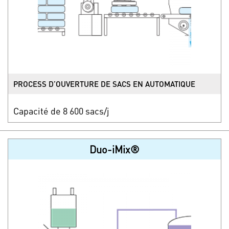
PROCESS D’OUVERTURE DE SACS EN AUTOMATIQUE
Capacité de 8 600 sacs/j
Duo-iMix®