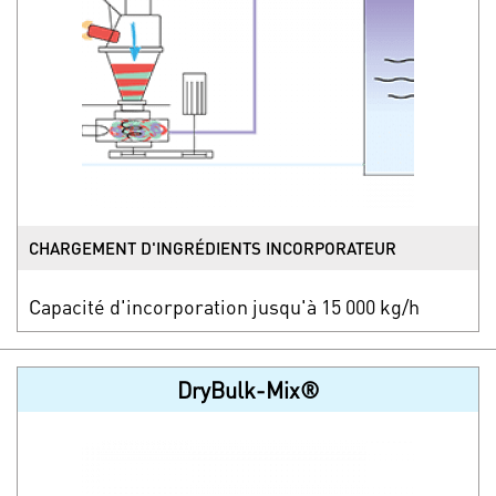
CHARGEMENT D'INGRÉDIENTS INCORPORATEUR
Capacité d'incorporation jusqu'à 15 000 kg/h
DryBulk-Mix®