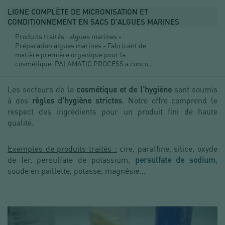
LIGNE COMPLÈTE DE MICRONISATION ET
CONDITIONNEMENT EN SACS D'ALGUES MARINES
Produits traités : algues marines -
Préparation algues marines - Fabricant de
matière première organique pour la
cosmétique. PALAMATIC PROCESS a conçu...
Les secteurs de la
cosmétique et de l'hygiène
sont soumis
à des
règles d'hygiène strictes
. Notre offre comprend le
respect des ingrédients pour un produit fini de haute
qualité.
Exemples de produits traités :
cire, paraffine, silice, oxyde
de fer, persulfate de potassium,
persulfate de sodium
,
soude en paillette, potasse, magnésie...