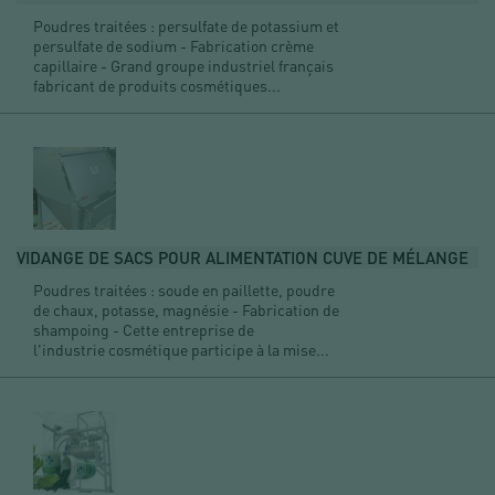
Poudres traitées : persulfate de potassium et
persulfate de sodium - Fabrication crème
capillaire - Grand groupe industriel français
fabricant de produits cosmétiques...
VIDANGE DE SACS POUR ALIMENTATION CUVE DE MÉLANGE
Poudres traitées : soude en paillette, poudre
de chaux, potasse, magnésie - Fabrication de
shampoing - Cette entreprise de
l'industrie cosmétique participe à la mise...