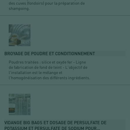
des cuves (fondoirs) pour la préparation de
shampoing.
BROYAGE DE POUDRE ET CONDITIONNEMENT
Poudres traitées : silice et oxyde fer - Ligne
de fabrication de fond de teint - L'objectif de
l'installation est le mélange et
l'homogénéisation des différents ingrédients.
VIDANGE BIG BAGS ET DOSAGE DE PERSULFATE DE
POTASSIUM ET PERSULFATE DE SODIUM POUR...