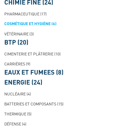
CHIMIE FINE
(24)
PHARMACEUTIQUE
(17)
COSMÉTIQUE ET HYGIÈNE
(6)
VÉTÉRINAIRE
(3)
BTP
(20)
CIMENTERIE ET PLÂTRERIE
(10)
CARRIÈRES
(9)
EAUX ET FUMÉES
(8)
ÉNERGIE
(24)
NUCLÉAIRE
(4)
BATTERIES ET COMPOSANTS
(15)
THERMIQUE
(5)
DÉFENSE
(4)