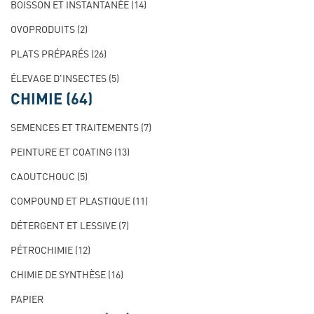
BOISSON ET INSTANTANÉE
(14)
OVOPRODUITS
(2)
PLATS PRÉPARÉS
(26)
ÉLEVAGE D'INSECTES
(5)
CHIMIE
(64)
SEMENCES ET TRAITEMENTS
(7)
PEINTURE ET COATING
(13)
CAOUTCHOUC
(5)
COMPOUND ET PLASTIQUE
(11)
DÉTERGENT ET LESSIVE
(7)
PÉTROCHIMIE
(12)
CHIMIE DE SYNTHÈSE
(16)
PAPIER