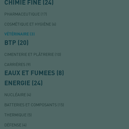
CHIMIE FINE
(24)
PHARMACEUTIQUE
(17)
COSMÉTIQUE ET HYGIÈNE
(6)
VÉTÉRINAIRE
(3)
BTP
(20)
CIMENTERIE ET PLÂTRERIE
(10)
CARRIÈRES
(9)
EAUX ET FUMÉES
(8)
ÉNERGIE
(24)
NUCLÉAIRE
(4)
BATTERIES ET COMPOSANTS
(15)
THERMIQUE
(5)
DÉFENSE
(4)