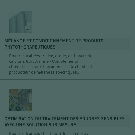
MÉLANGE ET CONDITIONNEMENT DE PRODUITS
PHYTOTHÉRAPEUTIQUES
Poudres traitées : silice, argile, carbonate de
calcium, lithothamne - Compléments
alimentaires nutrition animale - Ce client est
producteur de mélanges spécifiques...
OPTIMISATION DU TRAITEMENT DES POUDRES SENSIBLES
AVEC UNE SOLUTION SUR MESURE
Poudres traitées : le lithium, les composés