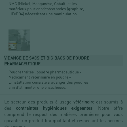
NMC (Nickel, Manganèse, Cobalt) et les
matériaux pour anodes/cathodes (graphite,
LiFePO4) nécessitant une manipulation...
VIDANGE DE SACS ET BIG BAGS DE POUDRE
PHARMACEUTIQUE
Poudre traitée : poudre pharmaceutique -
Médicament vétérinaire en poudre -
L’installation consiste à vidanger des poudres
afin d’alimenter une ensacheuse.
Le secteur des produits à usage
vétérinaire
est soumis à
des
contraintes hygiéniques exigeantes
. Notre offre
comprend le respect des matières premières pour vous
garantir un produit fini qualitatif et respectant les normes
du secteur.