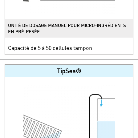
UNITÉ DE DOSAGE MANUEL POUR MICRO-INGRÉDIENTS
EN PRÉ-PESÉE
Capacité de 5 à 50 cellules tampon
TipSea®