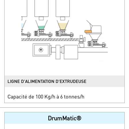
LIGNE D'ALIMENTATION D'EXTRUDEUSE
Capacité de 100 Kg/h à 6 tonnes/h
DrumMatic®