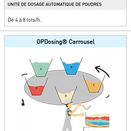
UNITÉ DE DOSAGE AUTOMATIQUE DE POUDRES
De 4 à 8 lots/h.
OPDosing® Carrousel