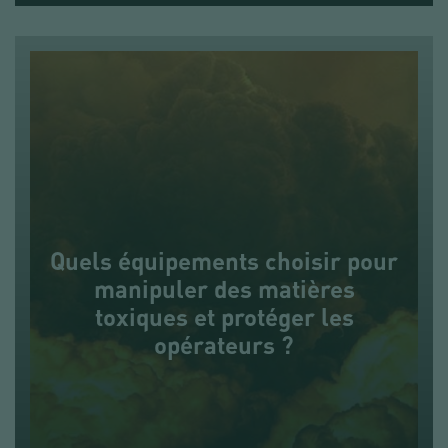
Quels équipements choisir pour
manipuler des matières
toxiques et protéger les
opérateurs ?