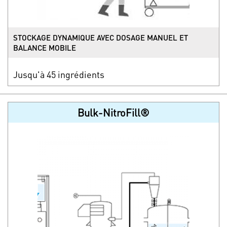
STOCKAGE DYNAMIQUE AVEC DOSAGE MANUEL ET
BALANCE MOBILE
Jusqu'à 45 ingrédients
Bulk-NitroFill®