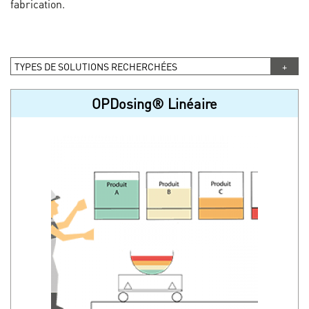
fabrication.
TYPES DE SOLUTIONS RECHERCHÉES
OPDosing® Linéaire