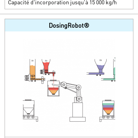
Capacité d'incorporation jusqu'à 15 000 kg/h
DosingRobot®