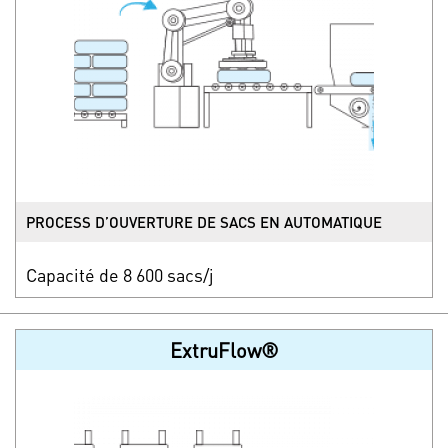
PROCESS D’OUVERTURE DE SACS EN AUTOMATIQUE
Capacité de 8 600 sacs/j
ExtruFlow®