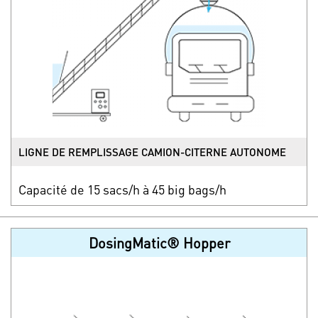
LIGNE DE REMPLISSAGE CAMION-CITERNE AUTONOME
Capacité de 15 sacs/h à 45 big bags/h
DosingMatic® Hopper