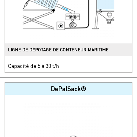
LIGNE DE DÉPOTAGE DE CONTENEUR MARITIME
Capacité de 5 à 30 t/h
DePalSack®