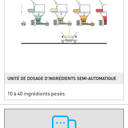
UNITÉ DE DOSAGE D'INGRÉDIENTS SEMI-AUTOMATIQUE
10 à 40 ingrédients pesés