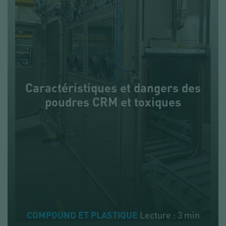
Caractéristiques et dangers des
poudres CRM et toxiques
Lecture : 3 min
COMPOUND ET PLASTIQUE