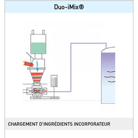
Duo-iMix®
CHARGEMENT D'INGRÉDIENTS INCORPORATEUR