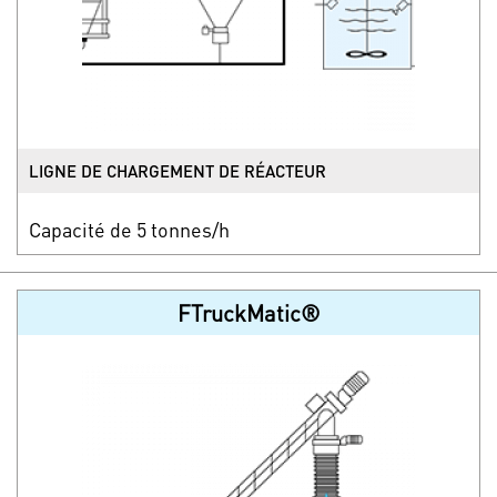
LIGNE DE CHARGEMENT DE RÉACTEUR
Capacité de 5 tonnes/h
FTruckMatic®