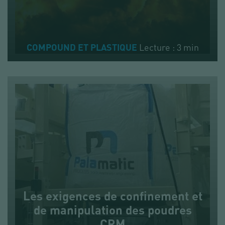
Lecture : 3 min
COMPOUND ET PLASTIQUE
Les exigences de confinement et
de manipulation des poudres
CRM