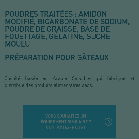
POUDRES TRAITÉES : AMIDON
MODIFIÉ, BICARBONATE DE SODIUM,
POUDRE DE GRAISSE, BASE DE
FOUETTAGE, GÉLATINE, SUCRE
MOULU
PRÉPARATION POUR GÂTEAUX
Société basée en Arabie Saoudite qui fabrique et
distribue des produits alimentaires secs.
VOUS SOUHAITEZ UN
ÉQUIPEMENT SIMILAIRE ?
CONTACTEZ-NOUS !