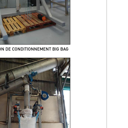
ON DE CONDITIONNEMENT BIG BAG