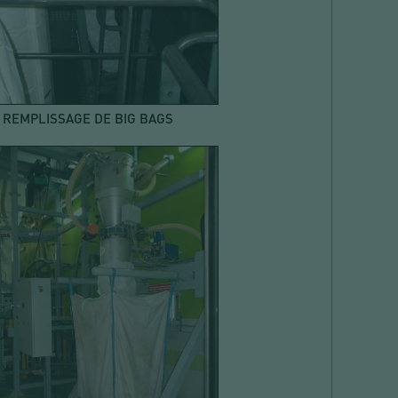
REMPLISSAGE DE BIG BAGS