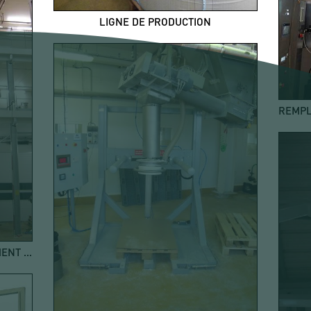
LIGNE DE PRODUCTION
LIGNE PROCESS DE CONDITIONNEMENT EN BIG BAG