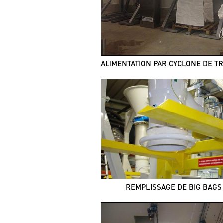
REMPLISSAGE DE BIG BAGS