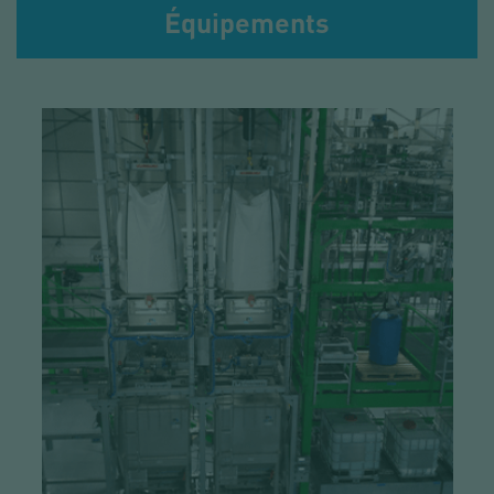
Équipements