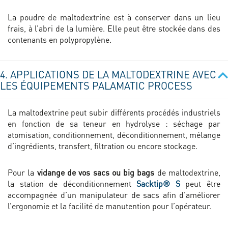
La poudre de maltodextrine est à conserver dans un lieu
frais, à l’abri de la lumière. Elle peut être stockée dans des
contenants en polypropylène.
4. APPLICATIONS DE LA MALTODEXTRINE AVEC
LES ÉQUIPEMENTS PALAMATIC PROCESS
La maltodextrine peut subir différents procédés industriels
en fonction de sa teneur en hydrolyse : séchage par
atomisation, conditionnement, déconditionnement, mélange
d’ingrédients, transfert, filtration ou encore stockage.
Pour la
vidange de vos sacs ou big bags
de maltodextrine,
la station de déconditionnement
Sacktip® S
peut être
accompagnée d’un manipulateur de sacs afin d’améliorer
l’ergonomie et la facilité de manutention pour l’opérateur.