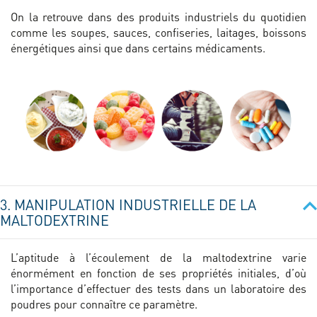
On la retrouve dans des produits industriels du quotidien
comme les soupes, sauces, confiseries, laitages, boissons
énergétiques ainsi que dans certains médicaments.
3. MANIPULATION INDUSTRIELLE DE LA
MALTODEXTRINE
L’aptitude à l’écoulement de la maltodextrine varie
énormément en fonction de ses propriétés initiales, d’où
l’importance d’effectuer des tests dans un laboratoire des
poudres pour connaître ce paramètre.