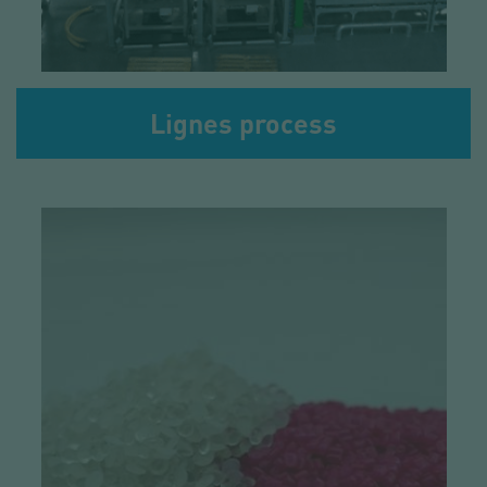
Lignes process