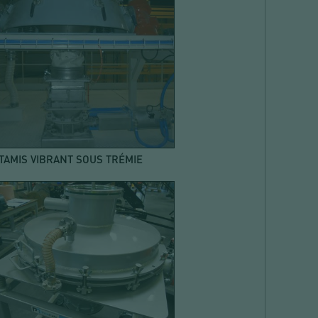
TAMIS VIBRANT SOUS TRÉMIE