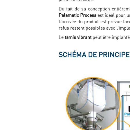
Du fait de sa conception entièrem
Palamatic Process
est idéal pour u
L’arrivée du produit est prévue fac
refus restent possibles avec l’impl
Le
tamis vibrant
peut être implant
SCHÉMA DE PRINCIPE