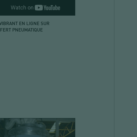
 VIBRANT EN LIGNE SUR
FERT PNEUMATIQUE