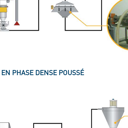
 EN PHASE DENSE POUSSÉ