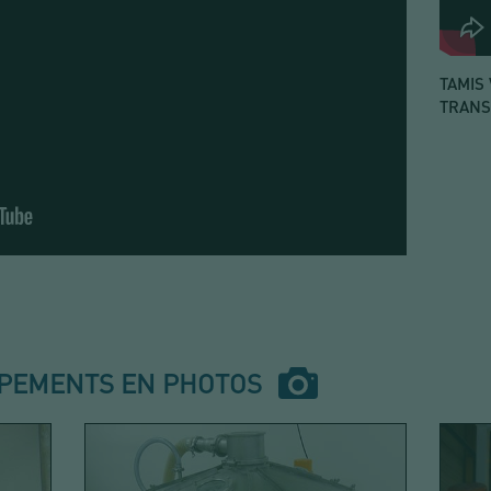
TAMIS
TRANS
IPEMENTS EN PHOTOS