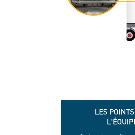
LES POINTS
L'ÉQUI