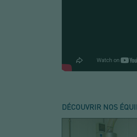
DÉCOUVRIR NOS ÉQU