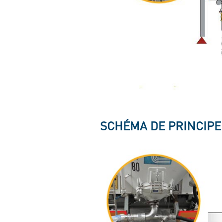
SCHÉMA DE PRINCIPE