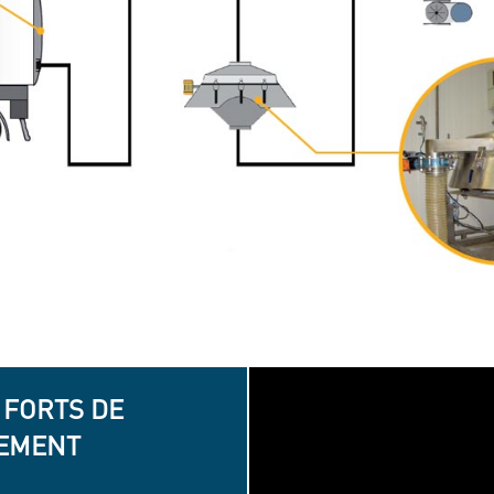
 FORTS DE
PEMENT