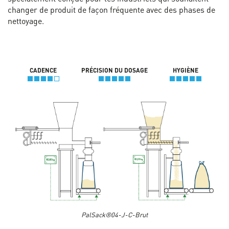
changer de produit de façon fréquente avec des phases de
nettoyage.
CADENCE
PRÉCISION DU DOSAGE
HYGIÈNE
PalSack®04-J-C-Brut