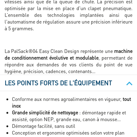
vitesses ainsi que de la queue de chute. La précision est
optimisée par la mise en place d'un clapet pneumatique.
L’ensemble des technologies implantées ainsi que
l'automatisme de régulation assure une précision inférieure
à 5 grammes.
La PalSack®04 Easy Clean Design représente une
machine
de conditionnement évolutive et modulable
, permettant de
répondre aux demandes de vos clients du point de vue
hygiène, précision, cadences, contenants...
LES POINTS FORTS DE L'ÉQUIPEMENT
Conforme aux normes agroalimentaires en vigueur,
tout
inox
Grande simplicité de nettoyage
: démontage rapide et
assisté, option NEP, grande eau, canon à mousse…
Démontage facilité, sans outil
Conception et ergonomie optimisées selon votre plan