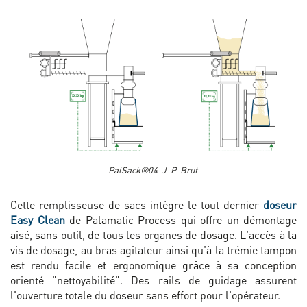
PalSack®04-J-P-Brut
Cette remplisseuse de sacs intègre le tout dernier
doseur
Easy Clean
de Palamatic Process qui offre un démontage
aisé, sans outil, de tous les organes de dosage. L'accès à la
vis de dosage, au bras agitateur ainsi qu'à la trémie tampon
est rendu facile et ergonomique grâce à sa conception
orienté "nettoyabilité". Des rails de guidage assurent
l'ouverture totale du doseur sans effort pour l'opérateur.