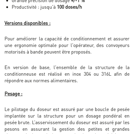
Grande précision de dosage
+/-1 %
Productivité : jusqu’à
100 doses/h
Versions disponibles :
Pour améliorer la capacité de conditionnement et assurer
une ergonomie optimale pour l'opérateur, des convoyeurs
motorisés à bande peuvent être proposés.
En version de base, l'ensemble de la structure de la
conditionneuse est réalisé en inox 304 ou 316L afin de
répondre aux normes alimentaires.
Pesage :
Le pilotage du doseur est assuré par une boucle de pesée
implantée sur la structure pour un dosage pondéral en
pesée brute. L’asservissement du doseur est assuré par les
pesons en assurant la gestion des petites et grandes