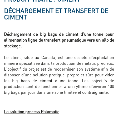
DÉCHARGEMENT ET TRANSFERT DE
CIMENT
Déchargement de big bags de ciment d'une tonne pour
alimentation ligne de transfert pneumatique vers un silo de
stockage.
Le client, situé au Canada, est une société d'exploitation
minière spécialisée dans la production de métaux précieux.
L'objectif du projet est de moderniser son système afin de
disposer d'une solution pratique, propre et sûre pour vider
les big bags de
ciment
d'une tonne. Les objectifs de
production sont de fonctionner à un rythme d'environ 100
big bags par jour dans une zone limitée et contraignante.
La solution process Palamatic