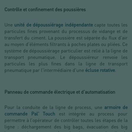
Contrôle et confinement des poussières
Une
unité de dépoussiérage indépendante
capte toutes les
particules fines provenant du processus de vidange et de
transfert du ciment. La poussière est séparée du flux d'air
au moyen d'éléments filtrants à poches plates ou pliées. Ce
système de dépoussiérage particulier est relié à la ligne de
transport pneumatique. Le dépoussiéreur renvoie les
particules les plus fines dans la ligne de transport
pneumatique par l'intermédiaire d'une
écluse rotative
.
Panneau de commande électrique et d'automatisation
Pour la conduite de la ligne de process, une
armoire de
commande Pal' Touch
est intégrée au process pour
permettre à l’opérateur de contrôler toutes les étapes de la
ligne : déchargement des big bags, évacuation des big