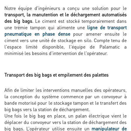
Notre équipe d'ingénieurs a conçu une solution pour le
transport, la manutention et le déchargement automatisés
des big bags
. Le ciment est stocké temporairement dans
une trémie tampon qui alimente une
ligne de transport
pneumatique en phase dense
pour amener ensuite le
ciment vers une unité de stockage en silo. Compte tenu de
l'espace limité disponible, l'équipe de Palamatic a
minimisé les besoins d'intervention de l'opérateur.
Transport des big bags et empilement des palettes
Afin de limiter les interventions manuelles des opérateurs,
la conception du système commence par un convoyeur à
bande motorisé pour le stockage tampon et le transfert des
big bags vers la station de déchargement.
Une fois le big bag en place, un palan électrique vient le
déplacer du convoyeur vers la station de déchargement des
big bags. L’opérateur utilise ensuite un
manipulateur de