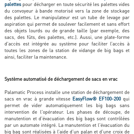
palettes
pour décharger en toute sécurité les palettes vides
du convoyeur à bande motorisé vers la zone de stockage
des palettes. Le manipulateur est un tube de levage par
aspiration qui permet de soulever facilement et sans effort
des objets lourds ou de grande taille (par exemple, des
sacs, des fûts, des palettes, etc.). Aussi, une plate-forme
d'accès est intégrée au système pour faciliter l’accès à
toutes les zones de la station de vidange de big bags et
ainsi, faciliter la maintenance.
Système automatisé de déchargement de sacs en vrac
Palamatic Process installe une station de déchargement de
sacs en vrac à grande vitesse
EasyFlow® EF100
-200
qui
permet de vider automatiquement les big bags sans
intervention de l'opérateur. Les phases de découpe, de
manutention et d'évacuation des big bags sont contrôlées
par un automate intégré. La manutention et l'évacuation du
big bag sont réalisées à l’aide d’un palan et d’une croix de