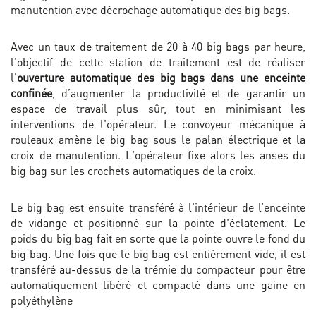
manutention avec décrochage automatique des big bags.
Avec un taux de traitement de 20 à 40 big bags par heure,
l'objectif de cette station de traitement est de réaliser
l'
ouverture automatique des big bags dans une enceinte
confinée
, d’augmenter la productivité et de garantir un
espace de travail plus sûr, tout en minimisant les
interventions de l'opérateur. Le convoyeur mécanique à
rouleaux amène le big bag sous le palan électrique et la
croix de manutention. L'opérateur fixe alors les anses du
big bag sur les crochets automatiques de la croix.
Le big bag est ensuite transféré à l'intérieur de l’enceinte
de vidange et positionné sur la pointe d'éclatement. Le
poids du big bag fait en sorte que la pointe ouvre le fond du
big bag. Une fois que le big bag est entièrement vide, il est
transféré au-dessus de la trémie du compacteur pour être
automatiquement libéré et compacté dans une gaine en
polyéthylène