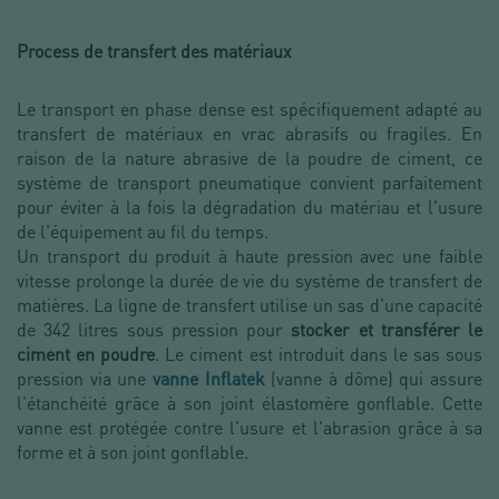
Process de transfert des matériaux
Le transport en phase dense est spécifiquement adapté au
transfert de matériaux en vrac abrasifs ou fragiles. En
raison de la nature abrasive de la poudre de ciment, ce
système de transport pneumatique convient parfaitement
pour éviter à la fois la dégradation du matériau et l'usure
de l'équipement au fil du temps.
Un transport du produit à haute pression avec une faible
vitesse prolonge la durée de vie du système de transfert de
matières. La ligne de transfert utilise un sas d'une capacité
de 342 litres sous pression pour
stocker et transférer le
ciment en poudre
. Le ciment est introduit dans le sas sous
pression via une
vanne Inflatek
(vanne à dôme) qui assure
l'étanchéité grâce à son joint élastomère gonflable. Cette
vanne est protégée contre l'usure et l'abrasion grâce à sa
forme et à son joint gonflable.