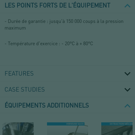
LES POINTS FORTS DE L'ÉQUIPEMENT
- Durée de garantie : jusqu'à 150 000 coups à la pression
maximum
- Température d'exercice : - 20°C à + 80°C
FEATURES
CASE STUDIES
ÉQUIPEMENTS ADDITIONNELS