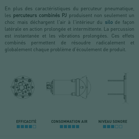
En plus des caractéristiques du percuteur pneumatique,
les
percuteurs combinés PJ
produisent non seulement un
choc mais déchargent l'air à l'intérieur du
silo
de façon
latérale en action prolongée et intermittente. La percussion
est instantanée et les vibrations prolongées. Ces effets
combinés permettent de résoudre radicalement et
globalement chaque problème d'écoulement de produit.
EFFICACITÉ
CONSOMMATION AIR
NIVEAU SONORE