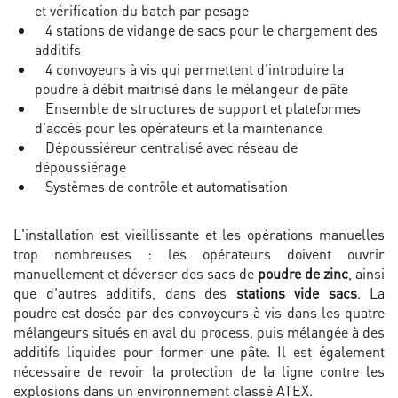
et vérification du batch par pesage
4 stations de vidange de sacs pour le chargement des
additifs
4 convoyeurs à vis qui permettent d’introduire la
poudre à débit maitrisé dans le mélangeur de pâte
Ensemble de structures de support et plateformes
d'accès pour les opérateurs et la maintenance
Dépoussiéreur centralisé avec réseau de
dépoussiérage
Systèmes de contrôle et automatisation
L'installation est vieillissante et les opérations manuelles
trop nombreuses : les opérateurs doivent ouvrir
manuellement et déverser des sacs de
poudre de zinc
, ainsi
que d'autres additifs, dans des
stations vide sacs
. La
poudre est dosée par des convoyeurs à vis dans les quatre
mélangeurs situés en aval du process, puis mélangée à des
additifs liquides pour former une pâte. Il est également
nécessaire de revoir la protection de la ligne contre les
explosions dans un environnement classé ATEX.