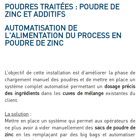
POUDRES TRAITÉES : POUDRE DE
ZINC ET ADDITIFS
AUTOMATISATION DE
L'ALIMENTATION DU PROCESS EN
POUDRE DE ZINC
L’objectif de cette installation est d’améliorer la phase de
chargement manuel des poudres et de mettre en place un
système complet automatisé permettant un
dosage précis
des ingrédients
dans les
cuves de mélange
existantes du
client.
La solution
:
Mettre en place un système qui permet aux opérateurs de
ne plus avoir à vider manuellement des
sacs de poudre de
zinc
en les remplaçant par des big bags et automatiser