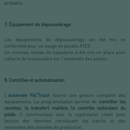
probable.
7. Équipement de dépoussiérage
Les équipements de dépoussiérage ont été mis en
conformité pour un usage de poudre ATEX.
Un nouveau réseau de tuyauterie a été mis en place pour
collecte de la poussière sur l’ensemble des postes.
8. Contrôles et automatisation
L'
automate Pal'Touch
fournit une gestion complète des
équipements. La programmation permet de
contrôler les
recettes, le transfert matière, le contrôle redondant du
poids
. Il communique avec la supervision client pour
lecture des données constituant les batchs et des
remontées des données de production.