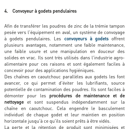
4. Convoyeur à godets pendulaires
Afin de transférer les poudres de zinc de la trémie tampon
pesée vers l'équipement en aval, un système de convoyage
à godets pendulaires. Les
convoyeurs à godets
offrent
plusieurs avantages, notamment une faible maintenance,
une faible usure et une manipulation en douceur des
solides en vrac. Ils sont très utilisés dans l'industrie agro-
alimentaire pour ces raisons et sont également faciles à
concevoir pour des applications hygiéniques.
Des chaînes en caoutchouc parallèles aux godets les font
avancer, ce qui permet d'éviter les lubrifiants, source
potentielle de contamination des poudres. Ils sont faciles à
démonter pour les
procédures de maintenance et de
nettoyage
et sont suspendus indépendamment sur la
chaîne en caoutchouc. Cela engendre le basculement
individuel de chaque godet et leur maintien en position
horizontale jusqu'à ce qu'ils soient prêts à être vidés.
La perte et la rétention de produit sont minimisées et