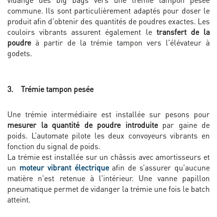
commune. Ils sont particulièrement adaptés pour doser le
produit afin d'obtenir des quantités de poudres exactes. Les
couloirs vibrants assurent également le
transfert de la
poudre
à partir de la trémie tampon vers l'élévateur à
godets.
3. Trémie tampon pesée
Une trémie intermédiaire est installée sur pesons pour
mesurer la quantité de poudre introduite
par gaine de
poids. L’automate pilote les deux convoyeurs vibrants en
fonction du signal de poids.
La trémie est installée sur un châssis avec amortisseurs et
un
moteur vibrant électrique
afin de s’assurer qu'aucune
matière n'est retenue à l'intérieur. Une vanne papillon
pneumatique permet de vidanger la trémie une fois le batch
atteint.