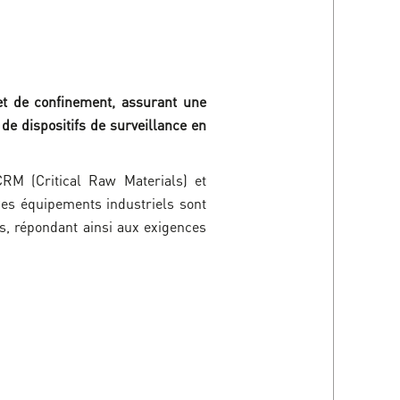
et de confinement, assurant une
de dispositifs de surveillance en
M (Critical Raw Materials) et
Ces équipements industriels sont
s, répondant ainsi aux exigences