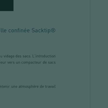
elle confinée Sacktip®
u vidage des sacs. L'introduction
érieur vers un compacteur de sacs
ntenir une atmosphère de travail