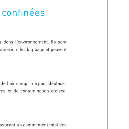
 confinées
 dans l'environnement. Ils sont
onnexion des big bags et peuvent
t de l'air comprimé pour déplacer
res et de contamination croisée,
ssurant un confinement total des