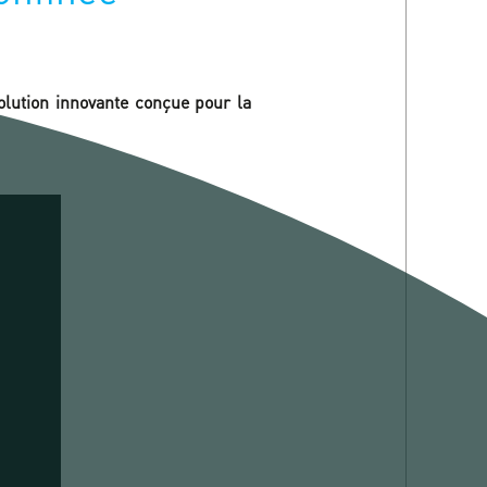
lution innovante conçue pour la