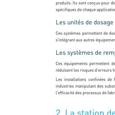
produits. Ils sont conçus pour d
spécifiques de chaque applicatio
Les unités de dosage
Ces systèmes permettent de dose
s’intégrant aux autres équipemen
Les systèmes de rem
Ces équipements permettent de 
réduisent les risques d'erreurs 
Les installations confinées de
industries manipulant des subst
l'efficacité des processus de fabr
2. La station 