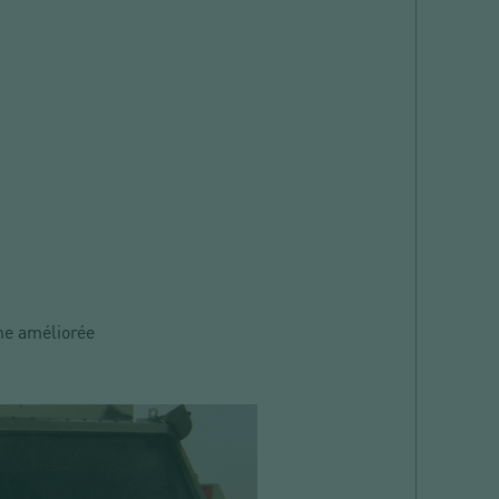
ène améliorée