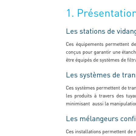
1. Présentatio
Les stations de vidan
Ces équipements permettent de 
conçus pour garantir une étanch
être équipés de systèmes de filt
Les systèmes de tran
Ces systèmes permettent de trans
les produits à travers des tuya
minimisant aussi la manipulatio
Les mélangeurs conf
Ces installations permettent de