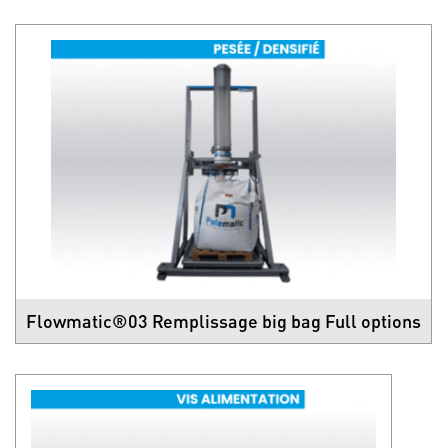
Flowmatic®03 Remplissage big bag Full options