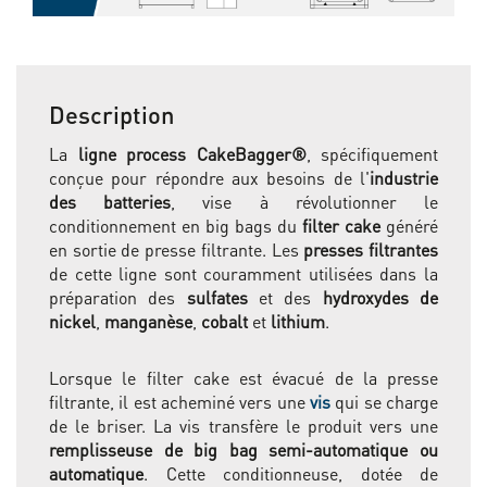
Description
La
ligne process CakeBagger®
, spécifiquement
conçue pour répondre aux besoins de l'
industrie
des batteries
, vise à révolutionner le
conditionnement en big bags du
filter cake
généré
en sortie de presse filtrante. Les
presses filtrantes
de cette ligne sont couramment utilisées dans la
préparation des
sulfates
et des
hydroxydes de
nickel
,
manganèse
,
cobalt
et
lithium
.
Lorsque le filter cake est évacué de la presse
filtrante, il est acheminé vers une
vis
qui se charge
de le briser. La vis transfère le produit vers une
remplisseuse de big bag semi-automatique ou
automatique
. Cette conditionneuse, dotée de