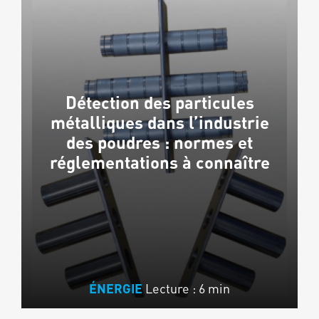
Détection des particules
métalliques dans l’industrie
des poudres : normes et
réglementations à connaître
Lecture : 6 min
ÉNERGIE