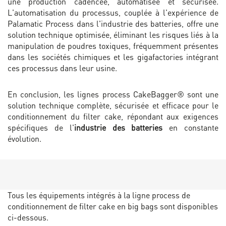
une production cadencée, automatisée et sécurisée.
L'automatisation du processus, couplée à l'expérience de
Palamatic Process dans l'industrie des batteries, offre une
solution technique optimisée, éliminant les risques liés à la
manipulation de poudres toxiques, fréquemment présentes
dans les sociétés chimiques et les gigafactories intégrant
ces processus dans leur usine.
En conclusion, les lignes process CakeBagger® sont une
solution technique complète, sécurisée et efficace pour le
conditionnement du filter cake, répondant aux exigences
spécifiques de l'
industrie des batteries
en constante
évolution.
Tous les équipements intégrés à la ligne process de
conditionnement de filter cake en big bags sont disponibles
ci-dessous.