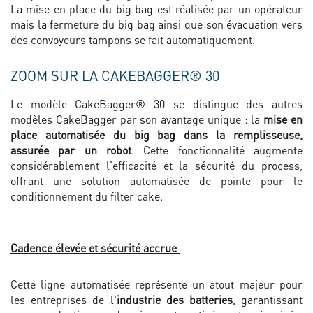
La mise en place du big bag est réalisée par un opérateur
mais la fermeture du big bag ainsi que son évacuation vers
des convoyeurs tampons se fait automatiquement.
ZOOM SUR LA CAKEBAGGER® 30
Le modèle CakeBagger® 30 se distingue des autres
modèles CakeBagger par son avantage unique : la
mise en
place automatisée du big bag dans la remplisseuse,
assurée par un robot
. Cette fonctionnalité augmente
considérablement l'efficacité et la sécurité du process,
offrant une solution automatisée de pointe pour le
conditionnement du filter cake.
Cadence élevée et sécurité accrue
Cette ligne automatisée représente un atout majeur pour
les entreprises de l'
industrie des batteries
, garantissant