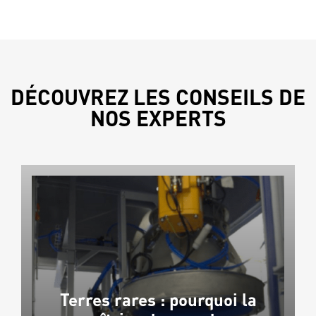
DÉCOUVREZ LES CONSEILS DE
NOS EXPERTS
Terres rares : pourquoi la