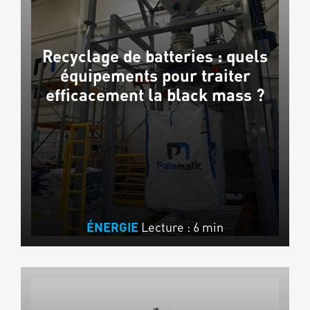
Recyclage de batteries : quels
équipements pour traiter
efficacement la black mass ?
Lecture : 6 min
ÉNERGIE