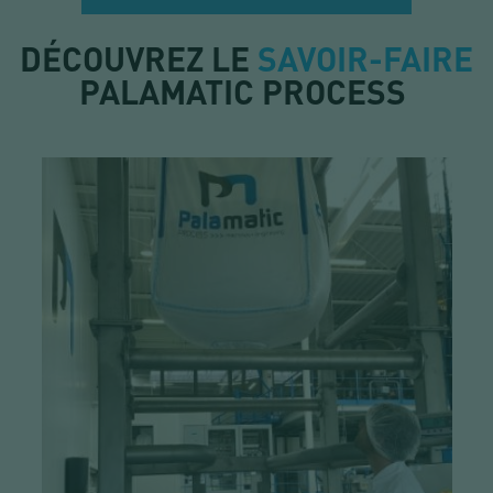
DÉCOUVREZ LE
SAVOIR-FAIRE
PALAMATIC PROCESS