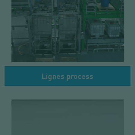
Lignes process