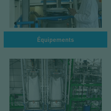
Équipements