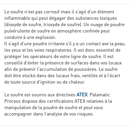
Le soufre n’est pas corrosif mais il s’agit d’un élément
inflammable qui peut dégager des substances toxiques
(dioxyde de soufre, trioxyde de soufre). Un nuage de poudre
pulvérulente de soufre en atmosphère confinée peut
conduire à une explosion.
Il s’agit d’une poudre irritante s’il y a un contact ave la peau,
les yeux et les voies respiratoires. Il est donc essentiel de
protéger les opérateurs de votre ligne de soufre. Il est
conseillé d’éviter la présence de surfaces dans vos locaux
afin de prévenir l’accumulation de poussières. Le soufre
doit être stocké dans des locaux frais, ventilés et à l’écart
de toute source d’ignition ou de chaleur.
Le soufre est soumis aux directives
ATEX
. Palamatic
Process dispose des certifications ATEX relatives à la
manipulation de la poudre de soufre et peut vous
accompagner dans l’analyse de vos risques.