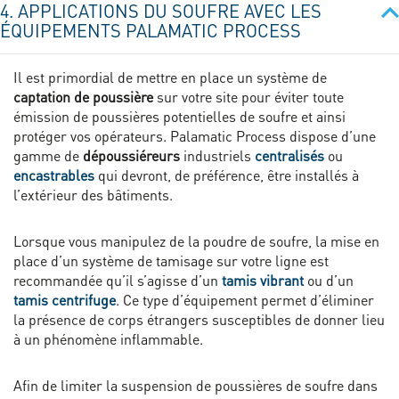
4. APPLICATIONS DU SOUFRE AVEC LES
ÉQUIPEMENTS PALAMATIC PROCESS
Il est primordial de mettre en place un système de
captation de poussière
sur votre site pour éviter toute
émission de poussières potentielles de soufre et ainsi
protéger vos opérateurs. Palamatic Process dispose d’une
gamme de
dépoussiéreurs
industriels
centralisés
ou
encastrables
qui devront, de préférence, être installés à
l’extérieur des bâtiments.
Lorsque vous manipulez de la poudre de soufre, la mise en
place d’un système de tamisage sur votre ligne est
recommandée qu’il s’agisse d’un
tamis vibrant
ou d’un
tamis centrifuge
. Ce type d’équipement permet d’éliminer
la présence de corps étrangers susceptibles de donner lieu
à un phénomène inflammable.
Afin de limiter la suspension de poussières de soufre dans