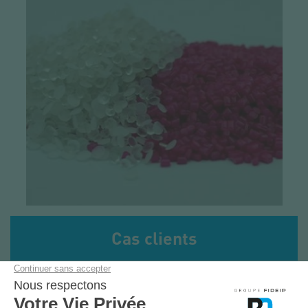
Cas clients