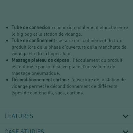
Tube de connexion :
connexion totalement étanche entre
le big bag et la station de vidange.
Tube de confinement :
assure un confinement du flux
produit lors de la phase d'ouverture de la manchette de
vidange et offre à l'opérateur.
Massage plateau de dépose :
l'écoulement du produit
est optimisé par la mise en place d'un système de
massage pneumatique.
Déconditionnement carton :
l'ouverture de la station de
vidange permet le déconditionnement de différents
types de contenants, sacs, cartons.
FEATURES
CASE STUDIES