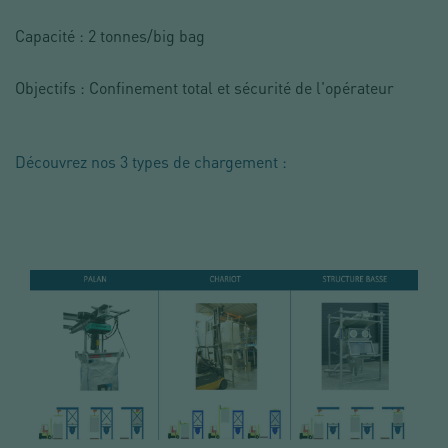
Capacité : 2 tonnes/big bag
Objectifs : Confinement total et sécurité de l'opérateur
Découvrez nos 3 types de chargement :