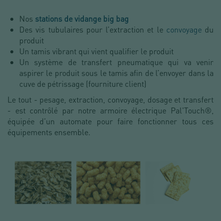
Nos
stations de vidange big bag
Des vis tubulaires pour l’extraction et le
convoyage
du
produit
Un tamis vibrant qui vient qualifier le produit
Un système de transfert pneumatique qui va venir
aspirer le produit sous le tamis afin de l’envoyer dans la
cuve de pétrissage (fourniture client)
Le tout - pesage, extraction, convoyage, dosage et transfert
- est contrôlé par notre armoire électrique Pal'Touch®,
équipée d’un automate pour faire fonctionner tous ces
équipements ensemble.