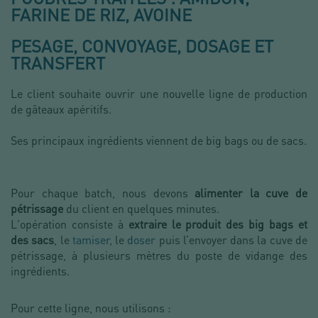
FARINE DE RIZ, AVOINE
PESAGE, CONVOYAGE, DOSAGE ET
TRANSFERT
Le client souhaite ouvrir une nouvelle ligne de production
de gâteaux apéritifs.
Ses principaux ingrédients viennent de big bags ou de sacs.
Pour chaque batch, nous devons
alimenter la cuve de
pétrissage
du client en quelques minutes.
L'opération consiste à
extraire le produit des big bags et
des sacs
, le
tamiser
, le
doser
puis l’envoyer dans la cuve de
pétrissage, à plusieurs mètres du poste de vidange des
ingrédients.
Pour cette ligne, nous utilisons :