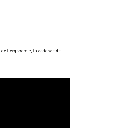
 de l'ergonomie, la cadence de