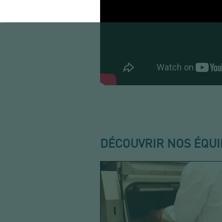
DÉCOUVRIR NOS ÉQU