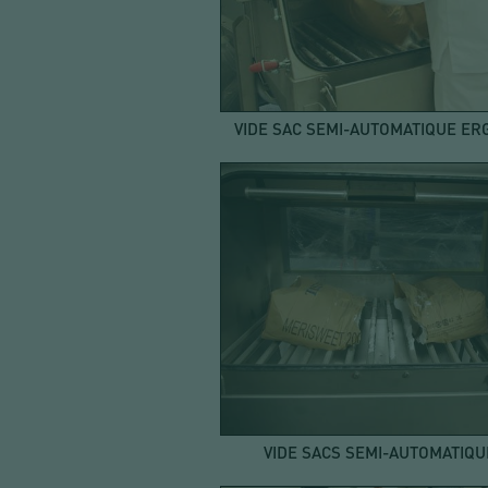
VIDE SAC SEMI-AUTOMATIQUE ER
VIDE SACS SEMI-AUTOMATIQU