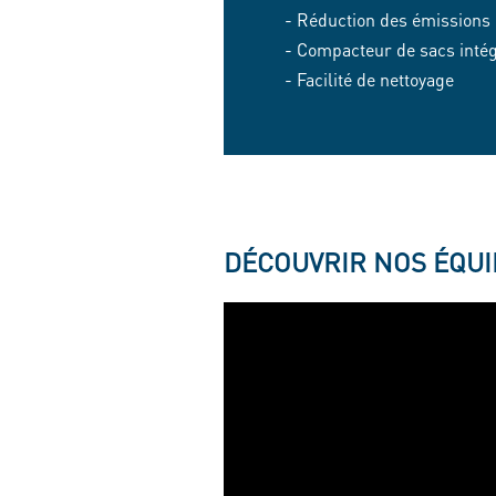
- Réduction des émissions
- Compacteur de sacs inté
- Facilité de nettoyage
DÉCOUVRIR NOS ÉQUI