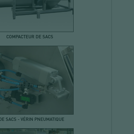
COMPACTEUR DE SACS
DE SACS - VÉRIN PNEUMATIQUE