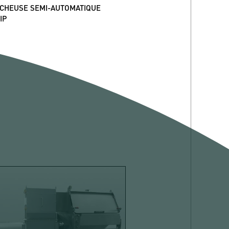
CHEUSE SEMI-AUTOMATIQUE
IP