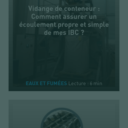
Vidange de conteneur :
Comment assurer un
écoulement propre et simple
de mes IBC ?
Lecture : 6 min
EAUX ET FUMÉES