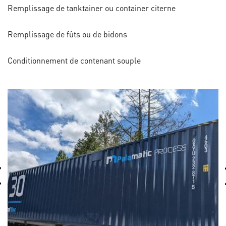
Remplissage de tanktainer ou container citerne
Remplissage de fûts ou de bidons
Conditionnement de contenant souple