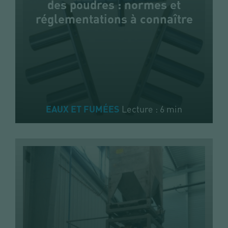
des poudres : normes et
réglementations à connaître
Lecture : 6 min
EAUX ET FUMÉES