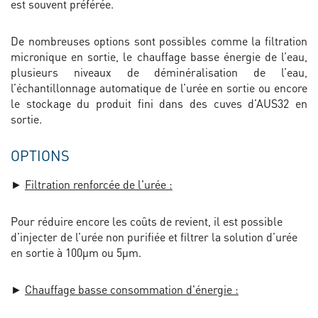
est souvent préférée.
De nombreuses options sont possibles comme la filtration
micronique en sortie, le chauffage basse énergie de l’eau,
plusieurs niveaux de déminéralisation de l’eau,
l’échantillonnage automatique de l’urée en sortie ou encore
le stockage du produit fini dans des cuves d’AUS32 en
sortie.
OPTIONS
►
Filtration renforcée de l'urée :
Pour réduire encore les coûts de revient, il est possible
d’injecter de l’urée non purifiée et filtrer la solution d’urée
en sortie à 100µm ou 5µm.
►
Chauffage basse consommation d'énergie :