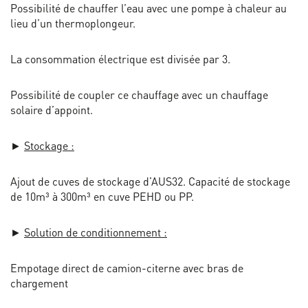
Possibilité de chauffer l’eau avec une pompe à chaleur au
lieu d’un thermoplongeur.
La consommation électrique est divisée par 3.
Possibilité de coupler ce chauffage avec un chauffage
solaire d’appoint.
►
Stockage :
Ajout de cuves de stockage d’AUS32. Capacité de stockage
de 10m³ à 300m³ en cuve PEHD ou PP.
►
Solution de conditionnement :
Empotage direct de camion-citerne avec bras de
chargement