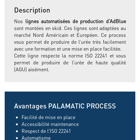
Description
Nos
lignes automatisées de production d’AdBlue
sont montées en skid. Ces lignes sont adaptées au
marché Nord Américain et Européen. Ce process
vous permet de produire de l’urée très facilement
avec une formation et une mise en place facilitée.
Cette ligne respecte la norme ISO 22241 et vous
permet de produire de l’urée de haute qualité
(AGU) aisément.
Avantages PALAMATIC PROCESS
Facilité de mise en place
Accessibilité maintenance
Respect de l’ISO 22241
Automatisme