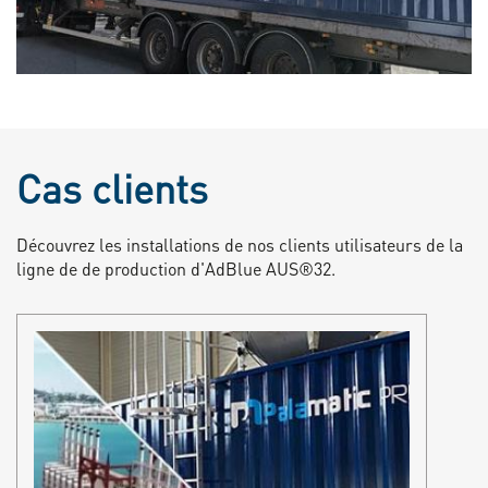
Cas clients
Découvrez les installations de nos clients utilisateurs de la
ligne de de production d'AdBlue AUS®32.