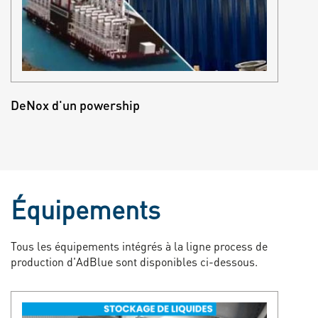
DeNox d'un powership
Équipements
Tous les équipements intégrés à la ligne process de
production d'AdBlue sont disponibles ci-dessous.