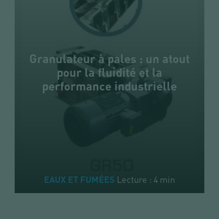
Granulateur à pales : un atout
pour la fluidité et la
performance industrielle
Lecture : 4 min
EAUX ET FUMÉES