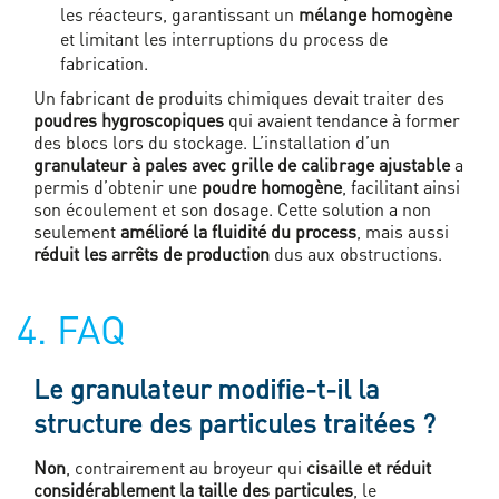
les réacteurs, garantissant un
mélange homogène
et limitant les interruptions du process de
fabrication.
Un fabricant de produits chimiques devait traiter des
poudres hygroscopiques
qui avaient tendance à former
des blocs lors du stockage. L’installation d’un
granulateur à pales avec grille de calibrage ajustable
a
permis d’obtenir une
poudre homogène
, facilitant ainsi
son écoulement et son dosage. Cette solution a non
seulement
amélioré la fluidité du process
, mais aussi
réduit les arrêts de production
dus aux obstructions.
4. FAQ
Le granulateur modifie-t-il la
structure des particules traitées ?
Non
, contrairement au broyeur qui
cisaille et réduit
considérablement la taille des particules
, le