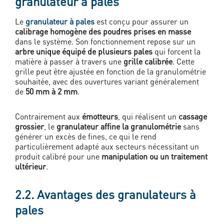
granulateur à pales
Le
granulateur à pales
est conçu pour assurer un
calibrage homogène des poudres prises en masse
dans le système. Son fonctionnement repose sur un
arbre unique équipé de plusieurs pales
qui forcent la
matière à passer à travers une
grille calibrée
. Cette
grille peut être ajustée en fonction de la granulométrie
souhaitée, avec des ouvertures variant généralement
de
50 mm à 2 mm
.
Contrairement aux
émotteurs
, qui réalisent un
cassage
grossier
, le
granulateur affine la granulométrie
sans
générer un excès de fines, ce qui le rend
particulièrement adapté aux secteurs nécessitant un
produit calibré pour une
manipulation ou un traitement
ultérieur
.
2.2. Avantages des granulateurs à
pales