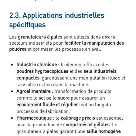
2.3. Applications industrielles
spécifiques
Les
granulateurs à pales
sont utilisés dans divers
secteurs industriels pour
faciliter la manipulation des
poudres
et optimiser les processus en aval.
Industrie chimique :
traitement efficace des
poudres hygroscopiques
et des
sels industriels
compactés
, garantissant une manipulation fluide et
sans obstruction dans la machine.
Agroalimentaire :
transformation de produits
comme le
sel ou le sucre
pour assurer un
écoulement fluide et régulier
tout au long du
processus de fabrication.
Pharmaceutique :
le
calibrage précis
est essentiel
pour la production de
comprimés et gélules
. Le
granulateur à pales garantit une
taille homogène