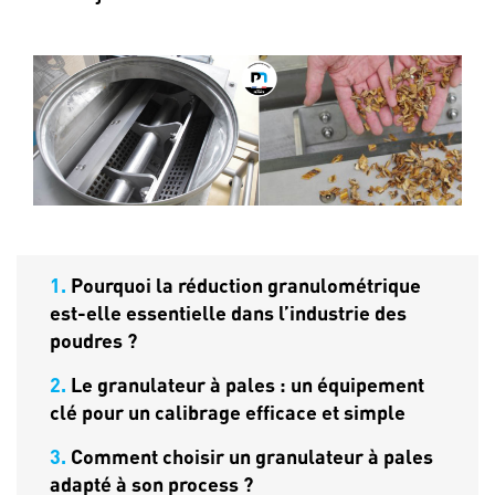
1.
Pourquoi la réduction granulométrique
est-elle essentielle dans l’industrie des
poudres ?
2.
Le granulateur à pales : un équipement
clé pour un calibrage efficace et simple
3.
Comment choisir un granulateur à pales
adapté à son process ?