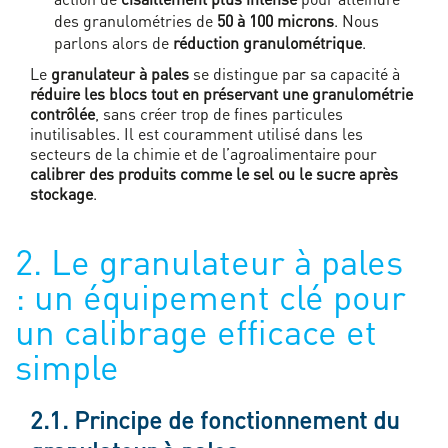
des granulométries de
50 à 100 microns
. Nous
parlons alors de
réduction granulométrique
.
Le
granulateur à pales
se distingue par sa capacité à
réduire les blocs tout en préservant une granulométrie
contrôlée
, sans créer trop de fines particules
inutilisables. Il est couramment utilisé dans les
secteurs de la chimie et de l’agroalimentaire pour
calibrer des produits comme le sel ou le sucre après
stockage
.
2. Le granulateur à pales
: un équipement clé pour
un calibrage efficace et
simple
2.1. Principe de fonctionnement du