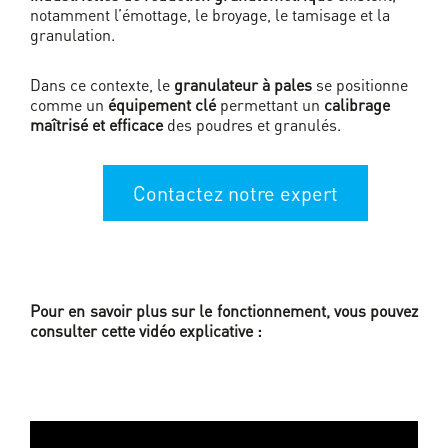
notamment l’émottage, le broyage, le tamisage et la
granulation.
Dans ce contexte, le
granulateur à pales
se positionne
comme un
équipement clé
permettant un
calibrage
maîtrisé et efficace
des poudres et granulés.
Contactez notre expert
Pour en savoir plus sur le fonctionnement, vous pouvez
consulter cette vidéo explicative :