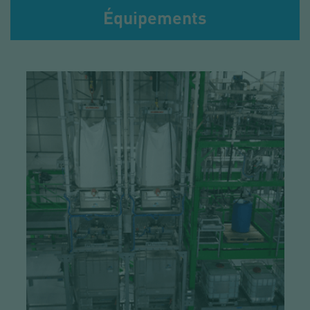
Équipements