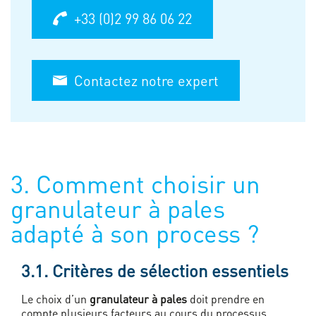
+33 (0)2 99 86 06 22
Contactez notre expert
3. Comment choisir un
granulateur à pales
adapté à son process ?
3.1. Critères de sélection essentiels
Le choix d’un
granulateur à pales
doit prendre en
compte plusieurs facteurs au cours du processus.