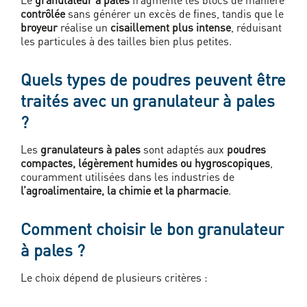
contrôlée
sans générer un excès de fines, tandis que le
broyeur
réalise un
cisaillement plus intense
, réduisant
les particules à des tailles bien plus petites.
Quels types de poudres peuvent être
traités avec un granulateur à pales
?
Les
granulateurs à pales
sont adaptés aux
poudres
compactes, légèrement humides ou hygroscopiques
,
couramment utilisées dans les industries de
l’agroalimentaire, la chimie et la pharmacie
.
Comment choisir le bon granulateur
à pales ?
Le choix dépend de plusieurs critères :