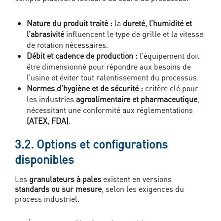
Nature du produit traité :
la
dureté, l’humidité et
l’abrasivité
influencent le type de grille et la vitesse
de rotation nécessaires.
Débit et cadence de production :
l’équipement doit
être dimensionné pour répondre aux besoins de
l’usine et éviter tout ralentissement du processus.
Normes d’hygiène et de sécurité :
critère clé pour
les industries
agroalimentaire et pharmaceutique
,
nécessitant une conformité aux réglementations
(ATEX, FDA)
.
3.2. Options et configurations
disponibles
Les
granulateurs à pales
existent en versions
standards ou sur mesure
, selon les exigences du
process industriel.