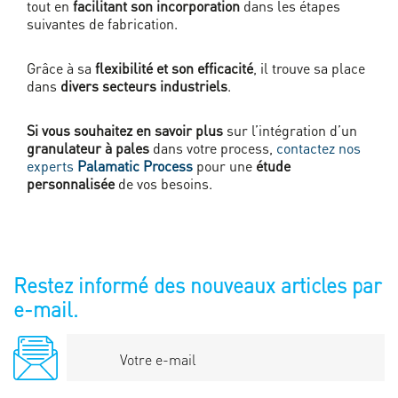
tout en
facilitant son incorporation
dans les étapes
suivantes de fabrication.
Grâce à sa
flexibilité et son efficacité
, il trouve sa place
dans
divers secteurs industriels
.
Si vous souhaitez en savoir plus
sur l’intégration d’un
granulateur à pales
dans votre process,
contactez nos
experts
Palamatic Process
pour une
étude
personnalisée
de vos besoins.
Restez informé des nouveaux articles par
e-mail.
Votre
e-
mail