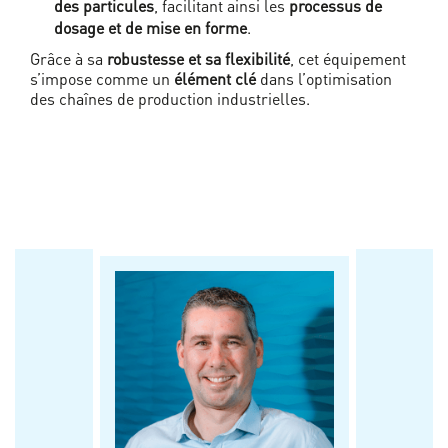
des particules
, facilitant ainsi les
processus de
dosage et de mise en forme
.
Grâce à sa
robustesse et sa flexibilité
, cet équipement
s’impose comme un
élément clé
dans l’optimisation
des chaînes de production industrielles.