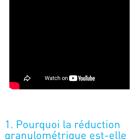
1. Pourquoi la réduction
granulométrique est-elle