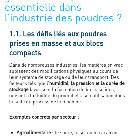
essentielle dans
l’industrie des poudres ?
1.1. Les défis liés aux poudres
prises en masse et aux blocs
compacts
Dans de nombreuses industries, les matières en vrac
subissent des modifications physiques au cours de
leur système de stockage ou de leur transport. Des
facteurs tels que
l'humidité, la pression et la durée de
stockage
favorisent la formation de blocs solides,
nuisant à la fluidité du produit et à son utilisation dans
la suite du process de la machine.
Exemples concrets par secteur :
Agroalimentaire :
le sucre, le sel ou le cacao ont