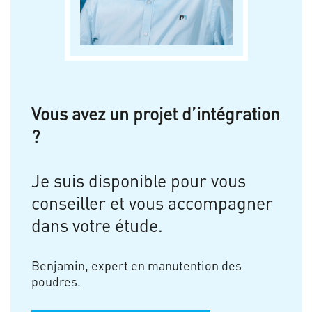
Vous avez un projet d’intégration
?
Je suis disponible pour vous
conseiller et vous accompagner
dans votre étude.
Benjamin, expert en manutention des
poudres.