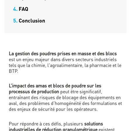
4.
FAQ
5.
Conclusion
La gestion des poudres prises en masse et des blocs
est un enjeu majeur dans divers secteurs industriels
tels que la chimie, l'agroalimentaire, la pharmacie et le
BTP.
L’impact des amas et blocs de poudre sur les
processus de production
peut être significatif,
entraînant des risques de blocage des équipements en
aval, des problèmes d’homogénéité des formulations et
des enjeux de sécurité pour les opérateurs.
Pour répondre à ces défis, plusieurs
solutions
industrielles de réduction granulométrique
existent,