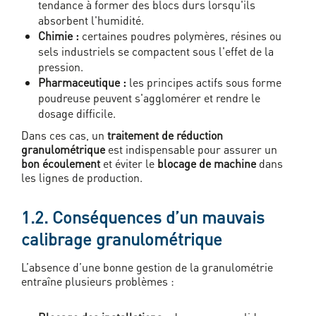
tendance à former des blocs durs lorsqu'ils
absorbent l'humidité.
Chimie :
certaines poudres polymères, résines ou
sels industriels se compactent sous l'effet de la
pression.
Pharmaceutique :
les principes actifs sous forme
poudreuse peuvent s'agglomérer et rendre le
dosage difficile.
Dans ces cas, un
traitement de réduction
granulométrique
est indispensable pour assurer un
bon écoulement
et éviter le
blocage de machine
dans
les lignes de production.
1.2. Conséquences d’un mauvais
calibrage granulométrique
L’absence d’une bonne gestion de la granulométrie
entraîne plusieurs problèmes :