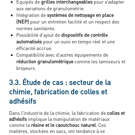
Équipés de
grilles interchangeables
pour s’adapter
aux variations de granulométrie.
Intégration de
systèmes de nettoyage en place
(NEP)
pour un entretien facilité et un respect des
normes sanitaires.
Possibilité d’ajout de
dispositifs de contrôle
automatisés
pour un suivi en temps réel et une
efficacité accrue.
Compatibilité avec d’autres équipements de
réduction granulométrique
comme les tamiseurs et
broyeurs.
3.3. Étude de cas : secteur de la
chimie, fabrication de colles et
adhésifs
Dans l’industrie de la chimie, la fabrication de
colles et
adhésifs
implique la manipulation de matériaux
comme la
résine et le caoutchouc naturel
. Ces
matières, stockées en sacs, ont tendance à se