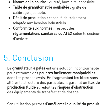
Nature de la poudre :
dureté, humidité, abrasivité.
Taille de granulométrie souhaitée :
grille de
calibrage ajustable.
Débit de production :
capacité de traitement
adaptée aux besoins industriels.
Conformité aux normes :
respect des
réglementations sanitaires ou ATEX
selon le secteur
d’activité.
5. Conclusion
Le
granulateur à pales
est une solution incontournable
pour retrouver des
poudres facilement manipulables
dans les process avals. En
fragmentant les blocs
sans
altérer la structure des particules, il garantit un
flux de
production fluide
et réduit les
risques d’obstruction
des équipements de transfert et de dosage.
Son utilisation permet d’
améliorer la qualité du produit