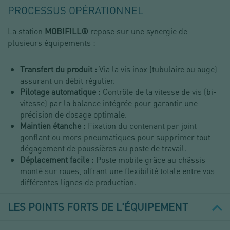
PROCESSUS OPÉRATIONNEL
La station
MOBIFILL®
repose sur une synergie de
plusieurs équipements :
Transfert du produit :
Via la vis inox (tubulaire ou auge)
assurant un débit régulier.
Pilotage automatique :
Contrôle de la vitesse de vis (bi-
vitesse) par la balance intégrée pour garantir une
précision de dosage optimale.
Maintien étanche :
Fixation du contenant par joint
gonflant ou mors pneumatiques pour supprimer tout
dégagement de poussières au poste de travail.
Déplacement facile :
Poste mobile grâce au châssis
monté sur roues, offrant une flexibilité totale entre vos
différentes lignes de production.
LES POINTS FORTS DE L'ÉQUIPEMENT