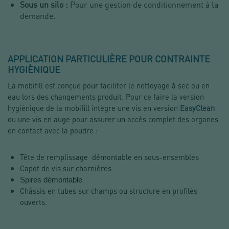
Sous un silo :
Pour une gestion de conditionnement à la
demande.
APPLICATION PARTICULIÈRE POUR CONTRAINTE
HYGIÈNIQUE
La mobifill est conçue pour faciliter le nettoyage à sec ou en 
eau lors des changements produit. Pour ce faire la version 
hygiénique de la mobifill intègre une vis en version 
EasyClean
ou une vis en auge pour assurer un accès complet des organes 
en contact avec la poudre :  
Tête de remplissage  démontable en sous-ensembles
Capot de vis sur charnières
Spires démontable
Châssis en tubes sur champs ou structure en profilés 
ouverts.