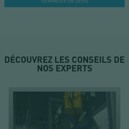
DEMANDER UN DEVIS
DÉCOUVREZ LES CONSEILS DE
NOS EXPERTS