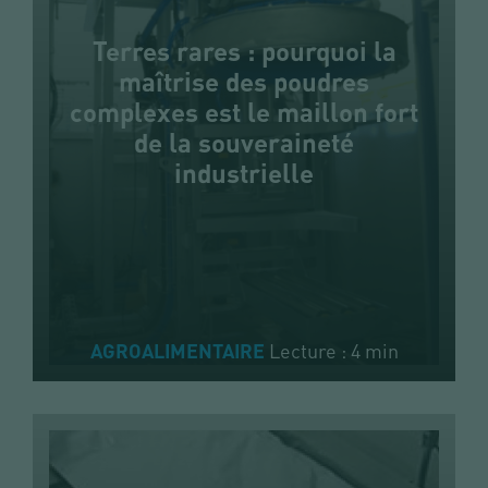
Terres rares : pourquoi la
maîtrise des poudres
complexes est le maillon fort
de la souveraineté
industrielle
Lecture : 4 min
AGROALIMENTAIRE