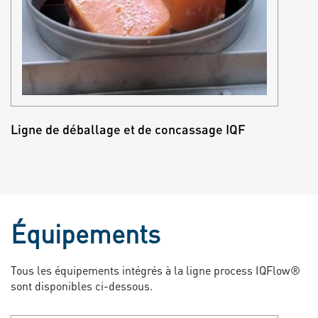
Ligne de déballage et de concassage IQF
Équipements
Tous les équipements intégrés à la ligne process IQFlow®
sont disponibles ci-dessous.