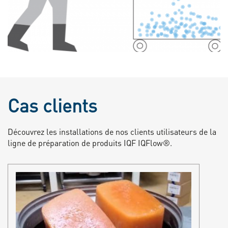
Cas clients
Découvrez les installations de nos clients utilisateurs de la
ligne de préparation de produits IQF IQFlow®.