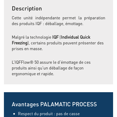
Description
Cette unité indépendante permet la préparation
des produits IQF : déballage, émottage.
Malgré la technologie
IQF
(
Individual Quick
Freezing
), certains produits peuvent présenter des
prises en masse.
L’IQFFlow® 50 assure le d’émottage de ces
produits ainsi qu’un déballage de façon
ergonomique et rapide.
Avantages PALAMATIC PROCESS
Respect du produit : pas de casse