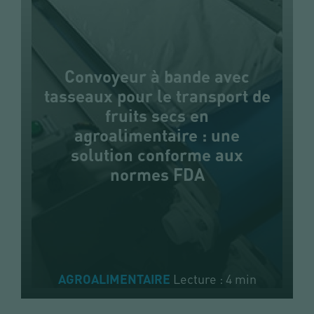
Convoyeur à bande avec
tasseaux pour le transport de
fruits secs en
agroalimentaire : une
solution conforme aux
normes FDA
Lecture : 4 min
AGROALIMENTAIRE