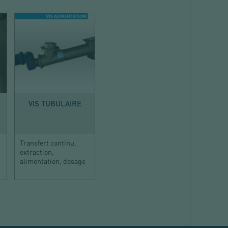
TRANSFÉRER
VIS TUBULAIRE
Transfert continu,
extraction,
alimentation, dosage