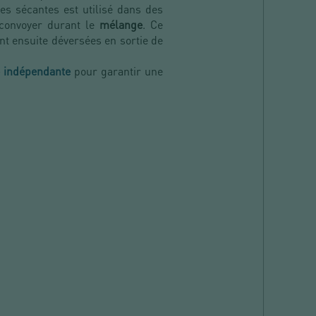
es sécantes est utilisé dans des
 convoyer durant le
mélange
. Ce
nt ensuite déversées en sortie de
 indépendante
pour garantir une