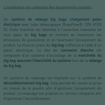
L’installation est composée des équipements suivants
:
Un
système de vidange big bags chargement palan
électrique
avec tube télescopique (EasyFlow® 125) ATEX
22. Cette machine est destinée à l’ouverture manuelle de
tous types de
big bags
en limitant au maximum les
émissions de poussières et en favorisant l’écoulement du
produit. La mise en place du
big bag
s’effectue à l’aide d’un
palan électrique. La tête de
connexion étanche
est
composée d’un système d’accostage de la
manchette du
big bag assurant l’étanchéité du système
lors de la
vidange
du big bag
.
Un système de massage est implanté sur le système de
déconditionnement big bag
. Cela permet de casser la prise
en masse de la poudre afin d’optimiser l’écoulement du
produit. Le massage est proposé en version compacte afin
d’optimiser l’encombrement.