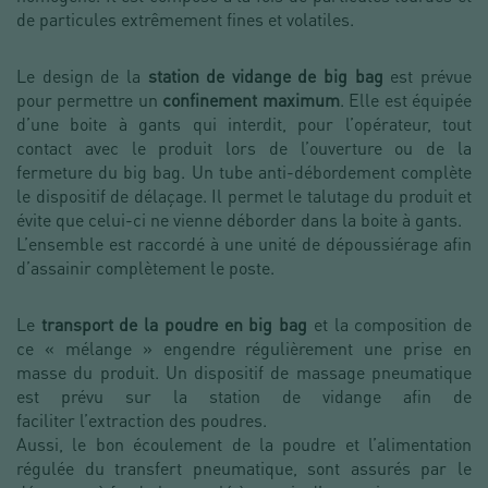
de particules extrêmement fines et volatiles.
Le design de la
station de vidange de big bag
est prévue
pour permettre un
confinement maximum
. Elle est équipée
d’une boite à gants qui interdit, pour l’opérateur, tout
contact avec le produit lors de l’ouverture ou de la
fermeture du big bag. Un tube anti-débordement complète
le dispositif de délaçage. Il permet le talutage du produit et
évite que celui-ci ne vienne déborder dans la boite à gants.
L’ensemble est raccordé à une unité de dépoussiérage afin
d’assainir complètement le poste.
Le
transport de la poudre en big bag
et la composition de
ce « mélange » engendre régulièrement une prise en
masse du produit. Un dispositif de massage pneumatique
est prévu sur la station de vidange afin de
faciliter l’extraction des poudres.
Aussi, le bon écoulement de la poudre et l’alimentation
régulée du transfert pneumatique, sont assurés par le