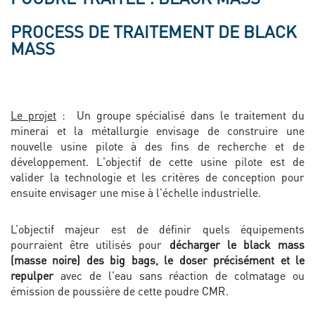
PROCESS DE TRAITEMENT DE BLACK
MASS
Le projet
: Un groupe spécialisé dans le traitement du
minerai et la métallurgie envisage de construire une
nouvelle usine pilote à des fins de recherche et de
développement. L'objectif de cette usine pilote est de
valider la technologie et les critères de conception pour
ensuite envisager une mise à l'échelle industrielle.
L’objectif majeur est de définir quels équipements
pourraient être utilisés pour
décharger le black mass
(masse noire) des big bags, le doser précisément et le
repulper
avec de l'eau sans réaction de colmatage ou
émission de poussière de cette poudre CMR.