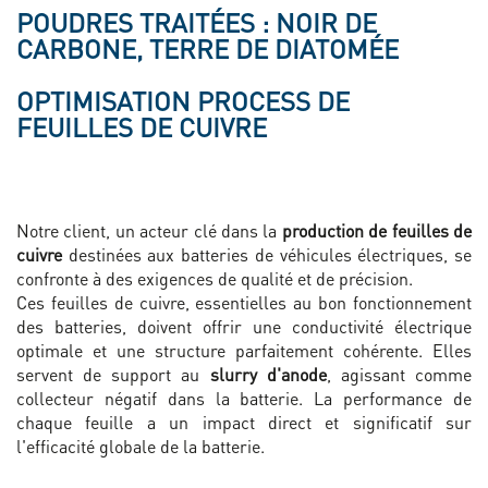
POUDRES TRAITÉES : NOIR DE
CARBONE, TERRE DE DIATOMÉE
OPTIMISATION PROCESS DE
FEUILLES DE CUIVRE
Notre client, un acteur clé dans la
production de feuilles de
cuivre
destinées aux batteries de véhicules électriques, se
confronte à des exigences de qualité et de précision.
Ces feuilles de cuivre, essentielles au bon fonctionnement
des batteries, doivent offrir une conductivité électrique
optimale et une structure parfaitement cohérente. Elles
servent de support au
slurry d'anode
, agissant comme
collecteur négatif dans la batterie. La performance de
chaque feuille a un impact direct et significatif sur
l'efficacité globale de la batterie.