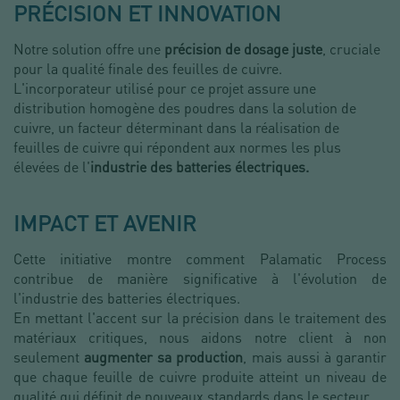
PRÉCISION ET INNOVATION
Notre solution offre une
précision de dosage juste
, cruciale
pour la qualité finale des feuilles de cuivre.
L'incorporateur utilisé pour ce projet assure une
distribution homogène des poudres dans la solution de
cuivre, un facteur déterminant dans la réalisation de
feuilles de cuivre qui répondent aux normes les plus
élevées de l'
industrie des batteries électriques.
IMPACT ET AVENIR
Cette initiative montre comment Palamatic Process
contribue de manière significative à l'évolution de
l'industrie des batteries électriques.
En mettant l'accent sur la précision dans le traitement des
matériaux critiques, nous aidons notre client à non
seulement
augmenter sa production
, mais aussi à garantir
que chaque feuille de cuivre produite atteint un niveau de
qualité qui définit de nouveaux standards dans le secteur.