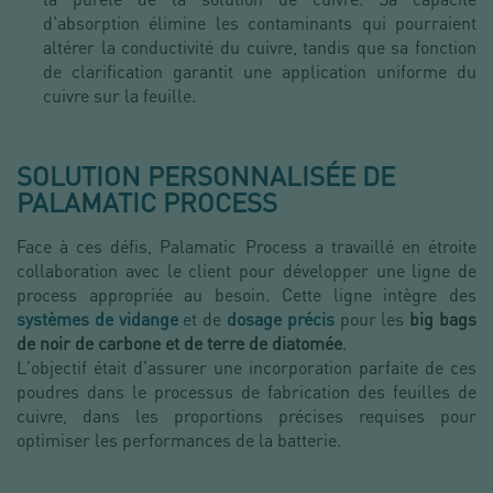
d'absorption élimine les contaminants qui pourraient
altérer la conductivité du cuivre, tandis que sa fonction
de clarification garantit une application uniforme du
cuivre sur la feuille.
SOLUTION PERSONNALISÉE DE
PALAMATIC PROCESS
Face à ces défis, Palamatic Process a travaillé en étroite
collaboration avec le client pour développer une ligne de
process appropriée au besoin. Cette ligne intègre des
systèmes de vidange
et de
dosage précis
pour les
big bags
de noir de carbone et de terre de diatomée
.
L'objectif était d'assurer une incorporation parfaite de ces
poudres dans le processus de fabrication des feuilles de
cuivre, dans les proportions précises requises pour
optimiser les performances de la batterie.