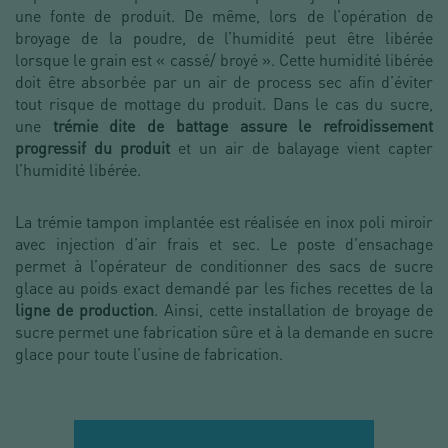
une fonte de produit. De même, lors de l’opération de
broyage de la poudre, de l’humidité peut être libérée
lorsque le grain est « cassé/ broyé ». Cette humidité libérée
doit être absorbée par un air de process sec afin d’éviter
tout risque de mottage du produit. Dans le cas du sucre,
une
trémie dite de battage assure le refroidissement
progressif du produit
et un air de balayage vient capter
l’humidité libérée.
La trémie tampon implantée est réalisée en inox poli miroir
avec injection d’air frais et sec. Le poste d'ensachage
permet à l’opérateur de conditionner des sacs de sucre
glace au poids exact demandé par les fiches recettes de la
ligne de production
. Ainsi, cette installation de broyage de
sucre permet une fabrication sûre et à la demande en sucre
glace pour toute l’usine de fabrication.