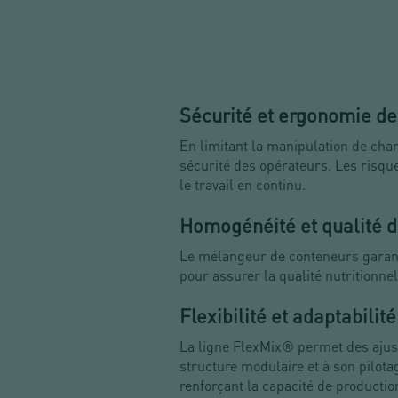
Sécurité et ergonomie de
En limitant la manipulation de char
sécurité des opérateurs. Les risque
le travail en continu.
Homogénéité et qualité 
Le mélangeur de conteneurs garanti
pour assurer la qualité nutritionnel
Flexibilité et adaptabilité
La ligne FlexMix® permet des ajust
structure modulaire et à son pilota
renforçant la capacité de productio