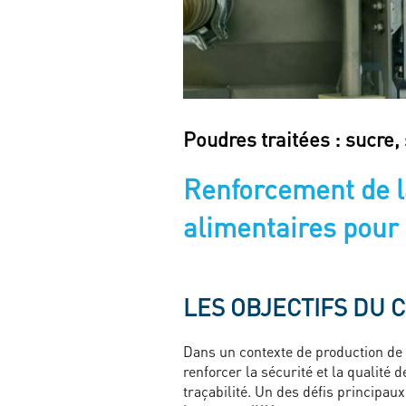
Poudres traitées : sucre,
Renforcement de l
alimentaires pour
LES OBJECTIFS DU 
Dans un contexte de production de c
renforcer la sécurité et la qualit
traçabilité. Un des défis principau