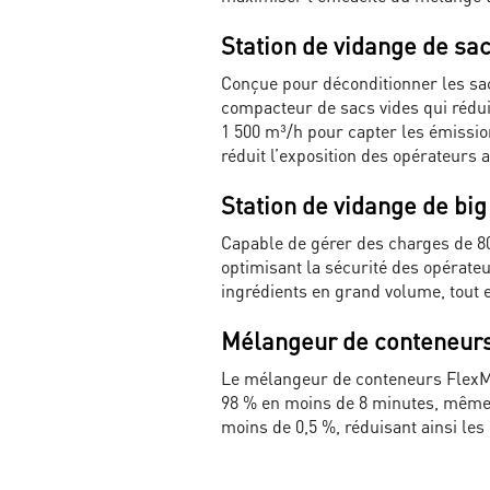
Station de vidange de sa
Conçue pour déconditionner les sacs
compacteur de sacs vides qui rédui
1 500 m³/h pour capter les émission
réduit l’exposition des opérateurs 
Station de vidange de big
Capable de gérer des charges de 8
optimisant la sécurité des opérate
ingrédients en grand volume, tout 
Mélangeur de conteneur
Le mélangeur de conteneurs FlexMi
98 % en moins de 8 minutes, même
moins de 0,5 %, réduisant ainsi les 