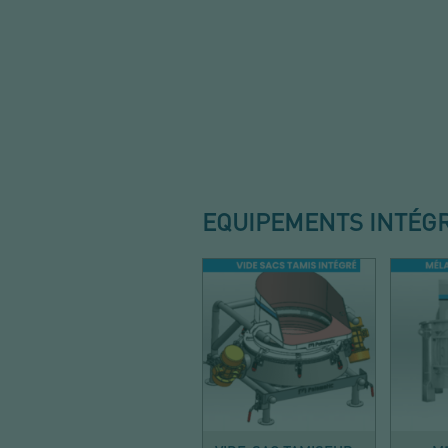
EQUIPEMENTS INTÉG
TAMISER