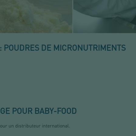
 : POUDRES DE MICRONUTRIMENTS
GE POUR BABY-FOOD
our un distributeur international.