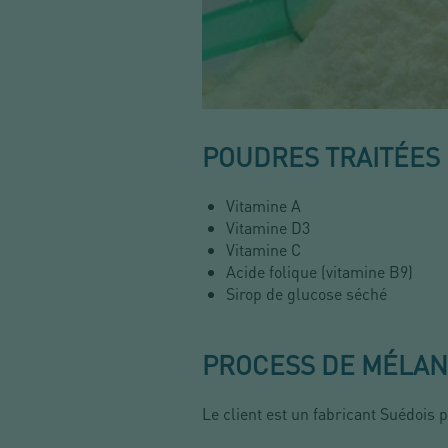
POUDRES TRAITÉES
Vitamine A
Vitamine D3
Vitamine C
Acide folique (vitamine B9)
Sirop de glucose séché
PROCESS DE MÉLAN
Le client est un fabricant Suédois p