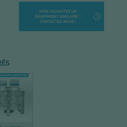
VOUS SOUHAITEZ UN
ÉQUIPEMENT SIMILAIRE ?
CONTACTEZ-NOUS !
RÉS
MÉLANGER