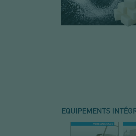
EQUIPEMENTS INTÉG