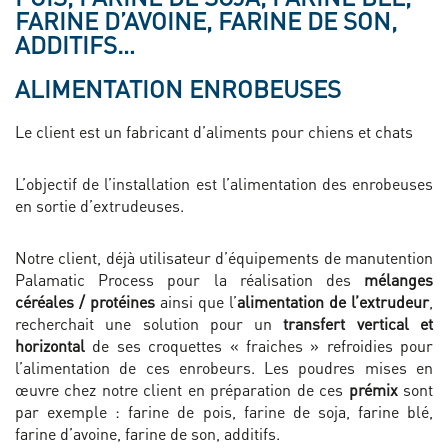
FARINE D’AVOINE, FARINE DE SON,
ADDITIFS…
ALIMENTATION ENROBEUSES
Le client est un fabricant d’aliments pour chiens et chats
L’objectif de l’installation est l’alimentation des enrobeuses
en sortie d’extrudeuses.
Notre client, déjà utilisateur d’équipements de manutention
Palamatic Process pour la réalisation des
mélanges
céréales / protéines
ainsi que l’
alimentation de l’extrudeur
,
recherchait une solution pour un
transfert vertical et
horizontal
de ses croquettes « fraiches » refroidies pour
l’alimentation de ces enrobeurs. Les poudres mises en
œuvre chez notre client en préparation de ces
prémix
sont
par exemple :
farine de pois, farine de soja, farine blé,
farine d’avoine, farine de son, additifs.