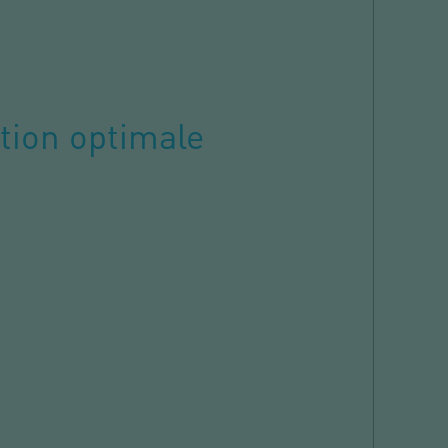
tion optimale