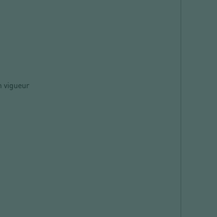
n vigueur