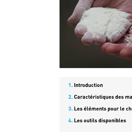
1.
Introduction
2.
Caractéristiques des ma
3.
Les éléments pour le ch
4.
Les outils disponibles