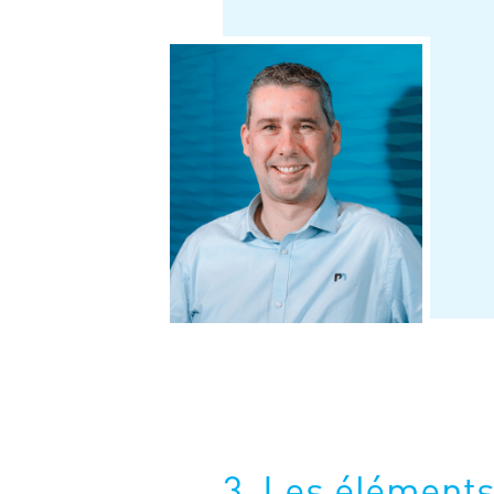
3. Les éléments