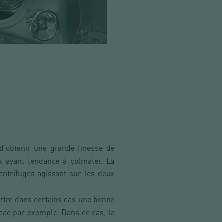
 d'obtenir une grande finesse de
 ayant tendance à colmater. La
entrifuges agissant sur les deux
ettre dans certains cas une bonne
acao par exemple. Dans ce cas, le