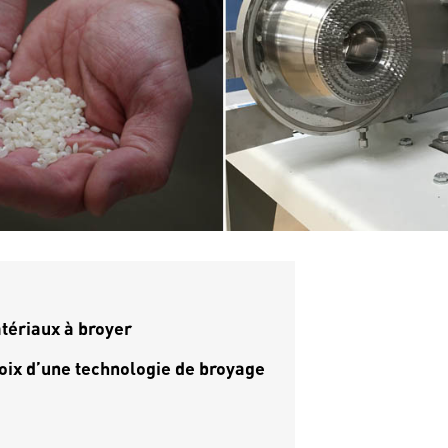
tériaux à broyer
oix d’une technologie de broyage