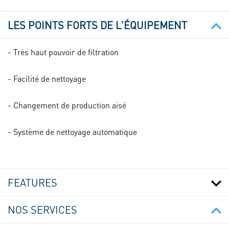
LES POINTS FORTS DE L'ÉQUIPEMENT
- Très haut pouvoir de filtration
- Facilité de nettoyage
- Changement de production aisé
- Système de nettoyage automatique
FEATURES
NOS SERVICES