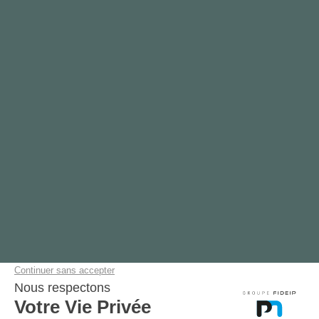
ENVOYER