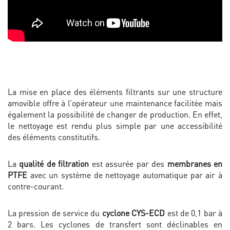
La mise en place des éléments filtrants sur une structure
amovible offre à l’opérateur une maintenance facilitée mais
également la possibilité de changer de production. En effet,
le nettoyage est rendu plus simple par une accessibilité
des éléments constitutifs.
La
qualité de filtration
est assurée par des
membranes en
PTFE
avec un système de nettoyage automatique par air à
contre-courant.
La pression de service du
cyclone CYS-ECD
est de 0,1 bar à
2 bars. Les cyclones de transfert sont déclinables en