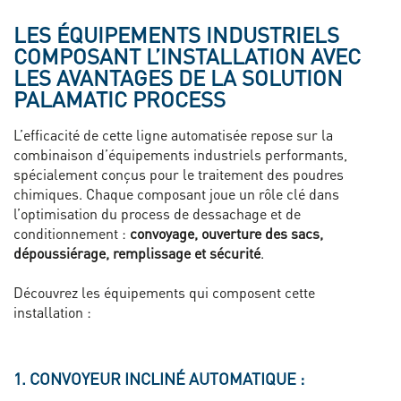
LES ÉQUIPEMENTS INDUSTRIELS
COMPOSANT L’INSTALLATION AVEC
LES AVANTAGES DE LA SOLUTION
PALAMATIC PROCESS
L’efficacité de cette ligne automatisée repose sur la
combinaison d’équipements industriels performants,
spécialement conçus pour le traitement des poudres
chimiques. Chaque composant joue un rôle clé dans
l’optimisation du process de dessachage et de
conditionnement :
convoyage, ouverture des sacs,
dépoussiérage, remplissage et sécurité
.
Découvrez les équipements qui composent cette
installation :
1. CONVOYEUR INCLINÉ AUTOMATIQUE :