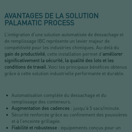
AVANTAGES DE LA SOLUTION
PALAMATIC PROCESS
L’intégration d’une solution automatisée de dessachage et
de remplissage IBC représente un levier majeur de
compétitivité pour les industries chimiques. Au-delà du
gain de productivité
, cette installation permet d’
améliorer
significativement la sécurité, la qualité des lots et les
conditions de travail
. Voici les principaux bénéfices obtenus
grâce à cette solution industrielle performante et durable.
Automatisation complète du dessachage et du
remplissage des conteneurs.
Augmentation des cadences
: jusqu’à 5 sacs/minute.
Sécurité renforcée grâce au confinement des poussières
et à l’enceinte grillagée.
Fiabilité et robustesse
: équipements conçus pour un