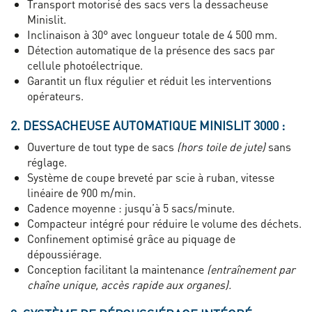
Transport motorisé des sacs vers la dessacheuse
Minislit.
Inclinaison à 30° avec longueur totale de 4 500 mm.
Détection automatique de la présence des sacs par
cellule photoélectrique.
Garantit un flux régulier et réduit les interventions
opérateurs.
2. DESSACHEUSE AUTOMATIQUE MINISLIT 3000 :
Ouverture de tout type de sacs
(hors toile de jute)
sans
réglage.
Système de coupe breveté par scie à ruban, vitesse
linéaire de 900 m/min.
Cadence moyenne : jusqu’à 5 sacs/minute.
Compacteur intégré pour réduire le volume des déchets.
Confinement optimisé grâce au piquage de
dépoussiérage.
Conception facilitant la maintenance
(entraînement par
chaîne unique, accès rapide aux organes).