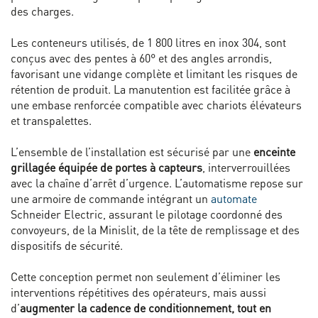
des charges.
Les conteneurs utilisés, de 1 800 litres en inox 304, sont
conçus avec des pentes à 60° et des angles arrondis,
favorisant une vidange complète et limitant les risques de
rétention de produit. La manutention est facilitée grâce à
une embase renforcée compatible avec chariots élévateurs
et transpalettes.
L’ensemble de l’installation est sécurisé par une
enceinte
grillagée équipée de portes à capteurs
, interverrouillées
avec la chaîne d’arrêt d’urgence. L’automatisme repose sur
une armoire de commande intégrant un
automate
Schneider Electric, assurant le pilotage coordonné des
convoyeurs, de la Minislit, de la tête de remplissage et des
dispositifs de sécurité.
Cette conception permet non seulement d’éliminer les
interventions répétitives des opérateurs, mais aussi
d’
augmenter la cadence de conditionnement, tout en