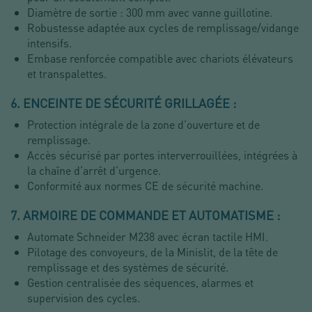
Diamètre de sortie : 300 mm avec vanne guillotine.
Robustesse adaptée aux cycles de remplissage/vidange
intensifs.
Embase renforcée compatible avec chariots élévateurs
et transpalettes.
6. ENCEINTE DE SÉCURITÉ GRILLAGÉE :
Protection intégrale de la zone d’ouverture et de
remplissage.
Accès sécurisé par portes interverrouillées, intégrées à
la chaîne d’arrêt d’urgence.
Conformité aux normes CE de sécurité machine.
7. ARMOIRE DE COMMANDE ET AUTOMATISME :
Automate Schneider M238 avec écran tactile HMI.
Pilotage des convoyeurs, de la Minislit, de la tête de
remplissage et des systèmes de sécurité.
Gestion centralisée des séquences, alarmes et
supervision des cycles.