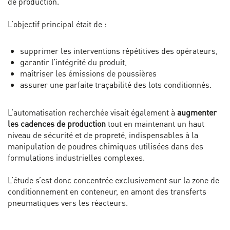
de production.
L’objectif principal était de :
supprimer les interventions répétitives des opérateurs,
garantir l’intégrité du produit,
maîtriser les émissions de poussières
assurer une parfaite traçabilité des lots conditionnés.
L’automatisation recherchée visait également à
augmenter
les cadences de production
tout en maintenant un haut
niveau de sécurité et de propreté, indispensables à la
manipulation de poudres chimiques utilisées dans des
formulations industrielles complexes.
L’étude s’est donc concentrée exclusivement sur la zone de
conditionnement en conteneur, en amont des transferts
pneumatiques vers les réacteurs.