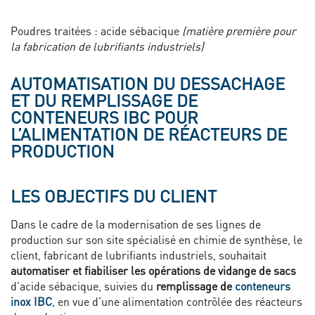
Poudres traitées : acide sébacique
(matière première pour
la fabrication de lubrifiants industriels)
AUTOMATISATION DU DESSACHAGE
ET DU REMPLISSAGE DE
CONTENEURS IBC POUR
L’ALIMENTATION DE RÉACTEURS DE
PRODUCTION
LES OBJECTIFS DU CLIENT
Dans le cadre de la modernisation de ses lignes de
production sur son site spécialisé en chimie de synthèse, le
client, fabricant de lubrifiants industriels, souhaitait
automatiser et fiabiliser les opérations de vidange de sacs
d’acide sébacique, suivies du
remplissage de
conteneurs
inox IBC
, en vue d’une alimentation contrôlée des réacteurs