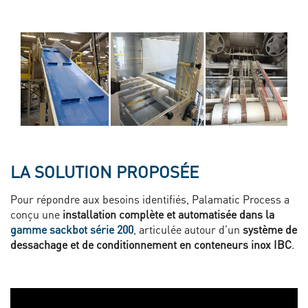
LA SOLUTION PROPOSÉE
Pour répondre aux besoins identifiés, Palamatic Process a
conçu une
installation complète et automatisée dans la
gamme sackbot série 200
, articulée autour d’un
système de
dessachage et de conditionnement en conteneurs inox IBC
.