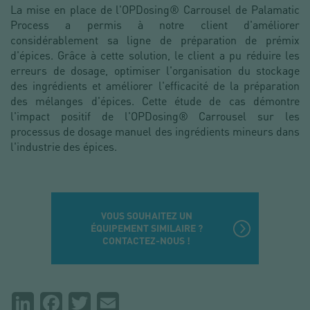
La mise en place de l'OPDosing® Carrousel de Palamatic
Process a permis à notre client d'améliorer
considérablement sa ligne de préparation de prémix
d'épices. Grâce à cette solution, le client a pu réduire les
erreurs de dosage, optimiser l'organisation du stockage
des ingrédients et améliorer l'efficacité de la préparation
des mélanges d'épices. Cette étude de cas démontre
l'impact positif de l'OPDosing® Carrousel sur les
processus de dosage manuel des ingrédients mineurs dans
l'industrie des épices.
VOUS SOUHAITEZ UN
ÉQUIPEMENT SIMILAIRE ?
CONTACTEZ-NOUS !
Partager
LinkedIn
Facebook
Twitter
Email