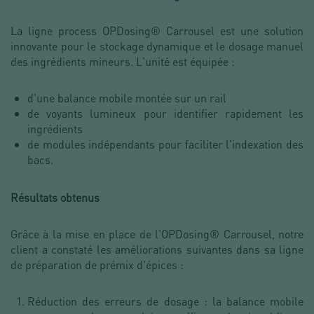
La ligne process OPDosing® Carrousel est une solution
innovante pour le stockage dynamique et le dosage manuel
des ingrédients mineurs. L'unité est équipée :
d'une balance mobile montée sur un rail
de voyants lumineux pour identifier rapidement les
ingrédients
de modules indépendants pour faciliter l'indexation des
bacs.
Résultats obtenus
Grâce à la mise en place de l'OPDosing® Carrousel, notre
client a constaté les améliorations suivantes dans sa ligne
de préparation de prémix d'épices :
Réduction des erreurs de dosage : la balance mobile