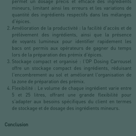
permet un dosage précis et efficace des ingrédients
mineurs, limitant ainsi les erreurs et les variations de
quantité des ingrédients respectifs dans les mélanges
d'épices.
Amélioration de la productivité : la facilité d'accès et de
prélèvement des ingrédients, ainsi que la présence
de voyants lumineux pour identifier rapidement les
bacs ont permis aux opérateurs de gagner du temps
lors de la préparation des prémix d'épices.
Stockage compact et organisé : l'OP Dosing Carrousel
offre un stockage compact des ingrédients, réduisant
l'encombrement au sol et améliorant l'organisation de
la zone de préparation des prémix.
Flexibilité : Le volume de chaque ingrédient varie entre
5 et 25 litres, offrant une grande flexibilité pour
s'adapter aux besoins spécifiques du client en termes
de stockage et de dosage des ingrédients mineurs.
Conclusion