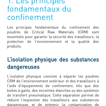
1. Les principes
fondamentaux du
confinement
Les principes fondamentaux du confinement des
poudres de Critical Raw Materials (CRM) sont
essentiels pour garantir la sécurité des travailleurs, la
protection de l'environnement et la qualité des
produits.
L’isolation physique des substances
dangereuses
L'isolation physique consiste à séparer les poudres
CRM de l'environnement extérieur et des travailleurs à
l'aide d'équipements de confinement, tels que des
boîtes à gants, des enceintes étanches ou des systèmes
de transfert pneumatique. Cette séparation permet de
réduire l'exposition des travailleurs aux substances
dangereuses et de prévenir la contamination de