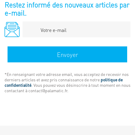
Restez informé des nouveaux articles par
e-mail.
Votre
e-
mail
Envoyer
*En renseignant votre adresse email, vous acceptez de recevoir nos
derniers articles et avez pris connaissance de notre
politique de
confidentialité
. Vous pouvez vous désinscrire à tout moment en nous
contactant à contact@palamatic.fr.