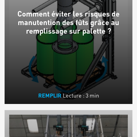
Comment éviter les risques de
manutention des fûts grâce au
remplissage sur palette ?
Lecture : 3 min
REMPLIR