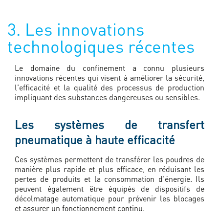
3. Les innovations
technologiques récentes
Le domaine du confinement a connu plusieurs
innovations récentes qui visent à améliorer la sécurité,
l'efficacité et la qualité des processus de production
impliquant des substances dangereuses ou sensibles.
Les systèmes de transfert
pneumatique à haute efficacité
Ces systèmes permettent de transférer les poudres de
manière plus rapide et plus efficace, en réduisant les
pertes de produits et la consommation d'énergie. Ils
peuvent également être équipés de dispositifs de
décolmatage automatique pour prévenir les blocages
et assurer un fonctionnement continu.