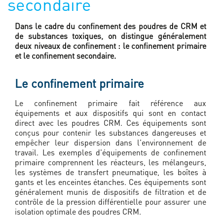
secondaire
Dans le cadre du confinement des poudres de CRM et
de substances toxiques, on distingue généralement
deux niveaux de confinement : le confinement primaire
et le confinement secondaire.
Le confinement primaire
Le confinement primaire fait référence aux
équipements et aux dispositifs qui sont en contact
direct avec les poudres CRM. Ces équipements sont
conçus pour contenir les substances dangereuses et
empêcher leur dispersion dans l'environnement de
travail. Les exemples d'équipements de confinement
primaire comprennent les réacteurs, les mélangeurs,
les systèmes de transfert pneumatique, les boîtes à
gants et les enceintes étanches. Ces équipements sont
généralement munis de dispositifs de filtration et de
contrôle de la pression différentielle pour assurer une
isolation optimale des poudres CRM.