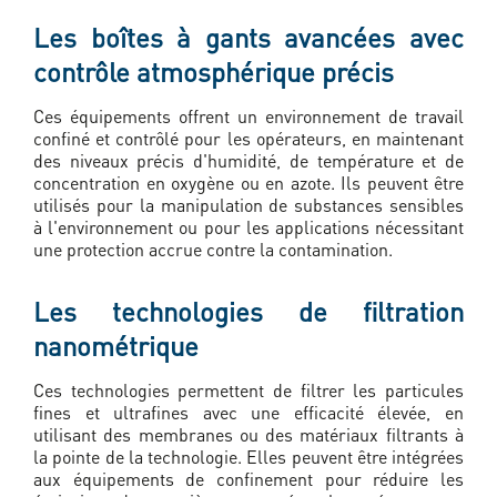
Les boîtes à gants avancées avec
contrôle atmosphérique précis
Ces équipements offrent un environnement de travail
confiné et contrôlé pour les opérateurs, en maintenant
des niveaux précis d'humidité, de température et de
concentration en oxygène ou en azote. Ils peuvent être
utilisés pour la manipulation de substances sensibles
à l'environnement ou pour les applications nécessitant
une protection accrue contre la contamination.
Les technologies de filtration
nanométrique
Ces technologies permettent de filtrer les particules
fines et ultrafines avec une efficacité élevée, en
utilisant des membranes ou des matériaux filtrants à
la pointe de la technologie. Elles peuvent être intégrées
aux équipements de confinement pour réduire les