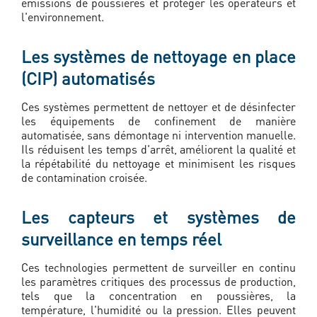
émissions de poussières et protéger les opérateurs et
l'environnement.
Les systèmes de nettoyage en place
(CIP) automatisés
Ces systèmes permettent de nettoyer et de désinfecter
les équipements de confinement de manière
automatisée, sans démontage ni intervention manuelle.
Ils réduisent les temps d'arrêt, améliorent la qualité et
la répétabilité du nettoyage et minimisent les risques
de contamination croisée.
Les capteurs et systèmes de
surveillance en temps réel
Ces technologies permettent de surveiller en continu
les paramètres critiques des processus de production,
tels que la concentration en poussières, la
température, l'humidité ou la pression. Elles peuvent