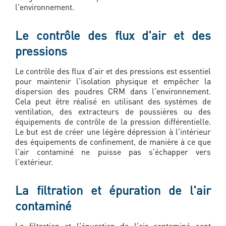
l'environnement.
Le contrôle des flux d'air et des
pressions
Le contrôle des flux d'air et des pressions est essentiel
pour maintenir l'isolation physique et empêcher la
dispersion des poudres CRM dans l'environnement.
Cela peut être réalisé en utilisant des systèmes de
ventilation, des extracteurs de poussières ou des
équipements de contrôle de la pression différentielle.
Le but est de créer une légère dépression à l'intérieur
des équipements de confinement, de manière à ce que
l'air contaminé ne puisse pas s'échapper vers
l'extérieur.
La filtration et épuration de l'air
contaminé
La filtration et l'épuration de l'air contaminé sont