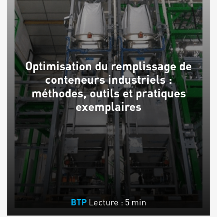
Optimisation du remplissage de
conteneurs industriels :
méthodes, outils et pratiques
exemplaires
Lecture : 5 min
BTP