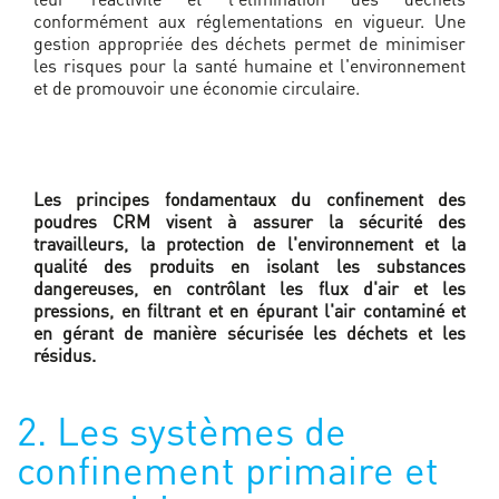
conformément aux réglementations en vigueur. Une
gestion appropriée des déchets permet de minimiser
les risques pour la santé humaine et l'environnement
et de promouvoir une économie circulaire.
Les principes fondamentaux du confinement des
poudres CRM visent à assurer la sécurité des
travailleurs, la protection de l'environnement et la
qualité des produits en isolant les substances
dangereuses, en contrôlant les flux d'air et les
pressions, en filtrant et en épurant l'air contaminé et
en gérant de manière sécurisée les déchets et les
résidus.
2. Les systèmes de
confinement primaire et