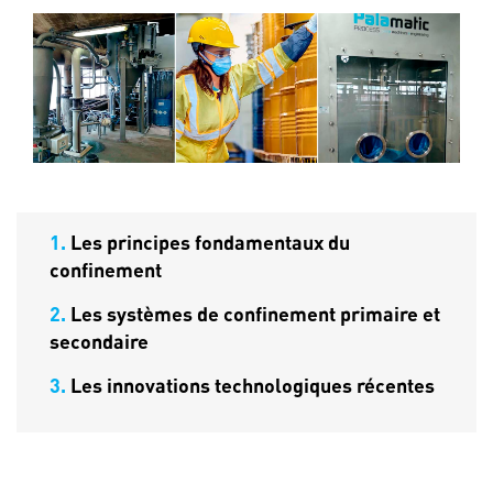
1.
Les principes fondamentaux du
confinement
2.
Les systèmes de confinement primaire et
secondaire
3.
Les innovations technologiques récentes