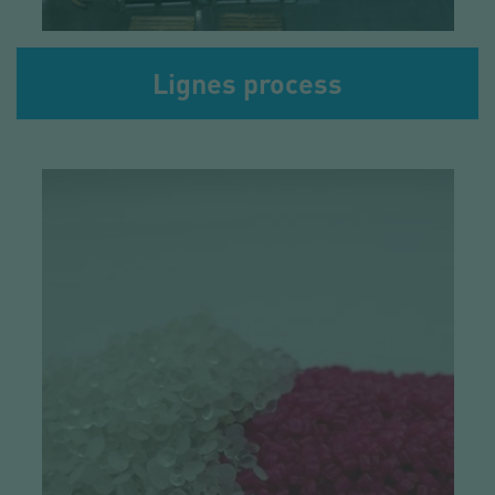
Lignes process