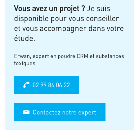
Vous avez un projet ?
Je suis
disponible pour vous conseiller
et vous accompagner dans votre
étude.
Erwan, expert en poudre CRM et substances
toxiques
02 99 86 06 22
Contactez notre expert