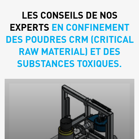
LES CONSEILS DE NOS
EXPERTS
EN CONFINEMENT
DES POUDRES CRM (CRITICAL
RAW MATERIAL) ET DES
SUBSTANCES TOXIQUES.