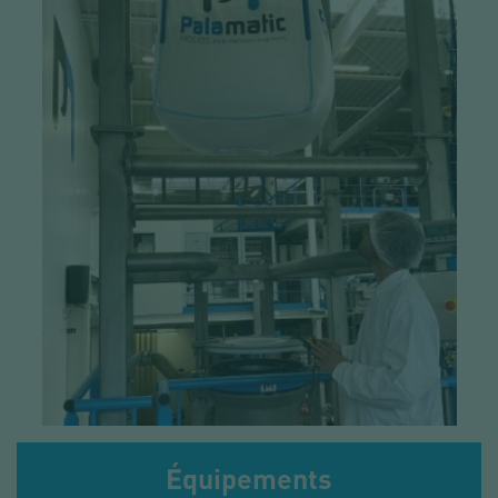
Équipements