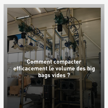
Comment compacter
efficacement le volume des big
bags vides ?