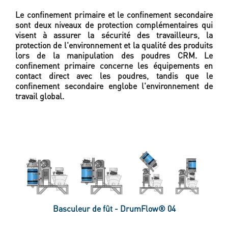
Le confinement primaire et le confinement secondaire
sont deux niveaux de protection complémentaires qui
visent à assurer la sécurité des travailleurs, la
protection de l'environnement et la qualité des produits
lors de la manipulation des poudres CRM. Le
confinement primaire concerne les équipements en
contact direct avec les poudres, tandis que le
confinement secondaire englobe l'environnement de
travail global.
Basculeur de fût - DrumFlow® 04