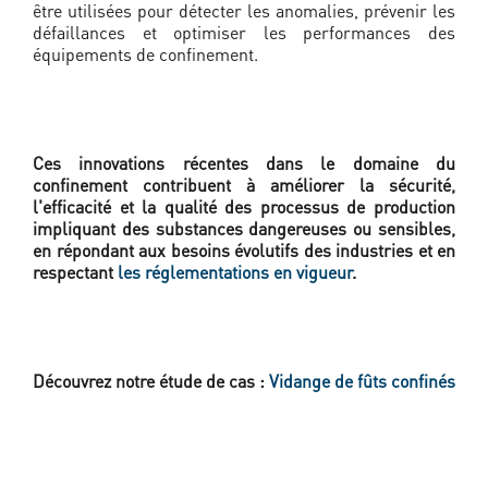
être utilisées pour détecter les anomalies, prévenir les
défaillances et optimiser les performances des
équipements de confinement.
Ces innovations récentes dans le domaine du
confinement contribuent à améliorer la sécurité,
l'efficacité et la qualité des processus de production
impliquant des substances dangereuses ou sensibles,
en répondant aux besoins évolutifs des industries et en
respectant
les réglementations en vigueur
.
Découvrez notre étude de cas :
Vidange de fûts confinés