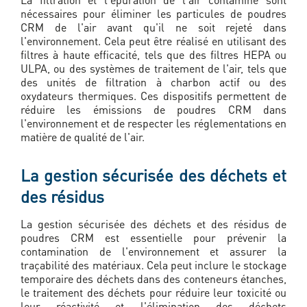
nécessaires pour éliminer les particules de poudres
CRM de l'air avant qu'il ne soit rejeté dans
l'environnement. Cela peut être réalisé en utilisant des
filtres à haute efficacité, tels que des filtres HEPA ou
ULPA, ou des systèmes de traitement de l'air, tels que
des unités de filtration à charbon actif ou des
oxydateurs thermiques. Ces dispositifs permettent de
réduire les émissions de poudres CRM dans
l'environnement et de respecter les réglementations en
matière de qualité de l'air.
La gestion sécurisée des déchets et
des résidus
La gestion sécurisée des déchets et des résidus de
poudres CRM est essentielle pour prévenir la
contamination de l'environnement et assurer la
traçabilité des matériaux. Cela peut inclure le stockage
temporaire des déchets dans des conteneurs étanches,
le traitement des déchets pour réduire leur toxicité ou
leur réactivité et l'élimination des déchets