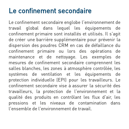
Le confinement secondaire
Le confinement secondaire englobe l'environnement de
travail global dans lequel les équipements de
confinement primaire sont installés et utilisés. Il s'agit
de créer une barrière supplémentaire pour prévenir la
dispersion des poudres CRM en cas de défaillance du
confinement primaire ou lors des opérations de
maintenance et de nettoyage. Les exemples de
mesures de confinement secondaire comprennent les
salles blanches, les zones à atmosphère contrôlée, les
systèmes de ventilation et les équipements de
protection individuelle (EPI) pour les travailleurs. Le
confinement secondaire vise à assurer la sécurité des
travailleurs, la protection de l'environnement et la
qualité des produits en contrôlant les flux d'air, les
pressions et les niveaux de contamination dans
l'ensemble de l'environnement de travail.