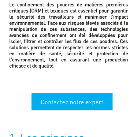
Le confinement des poudres de matières premières
critiques (CRM) et toxiques est essentiel pour garantir
la sécurité des travailleurs et minimiser l'impact
environnemental. Face aux risques élevés associés à la
manipulation de ces substances, des technologies
avancées de confinement ont été développées pour
isoler, filtrer et contrôler les flux de ces poudres. Ces
solutions permettent de respecter les normes strictes
en matière de santé, sécurité et protection de
l'environnement, tout en assurant une production
efficace et de qualité.
Contactez notre expert