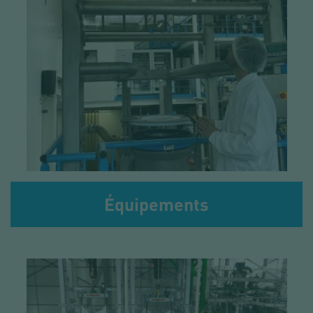
Équipements