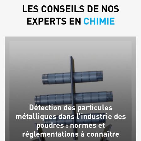
LES CONSEILS DE NOS
EXPERTS EN
CHIMIE
Détection des particules
métalliques dans l’industrie des
poudres : normes et
réglementations à connaître