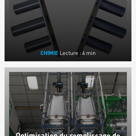
Lecture : 6 min
CHIMIE
Optimisation du remplissage de