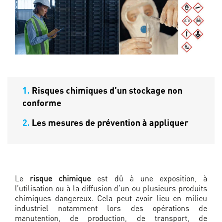
1.
Risques chimiques d’un stockage non
conforme
2.
Les mesures de prévention à appliquer
Le
risque chimique
est dû à une exposition, à
l’utilisation ou à la diffusion d’un ou plusieurs produits
chimiques dangereux. Cela peut avoir lieu en milieu
industriel notamment lors des opérations de
manutention, de production, de transport, de