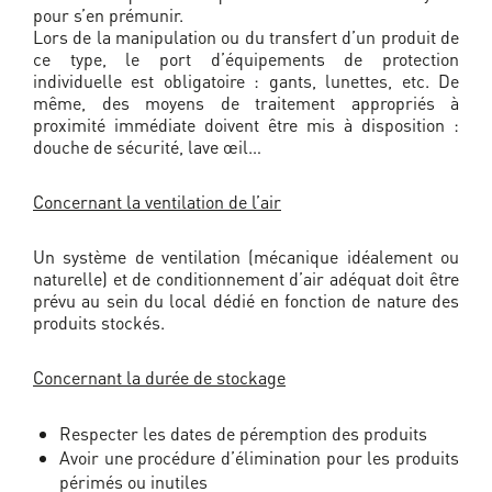
pour s’en prémunir.
Lors de la manipulation ou du transfert d’un produit de
ce type, le port d’équipements de protection
individuelle est obligatoire : gants, lunettes, etc. De
même, des moyens de traitement appropriés à
proximité immédiate doivent être mis à disposition :
douche de sécurité, lave œil…
Concernant la ventilation de l’air
Un système de ventilation (mécanique idéalement ou
naturelle) et de conditionnement d’air adéquat doit être
prévu au sein du local dédié en fonction de nature des
produits stockés.
Concernant la durée de stockage
Respecter les dates de péremption des produits
Avoir une procédure d’élimination pour les produits
périmés ou inutiles