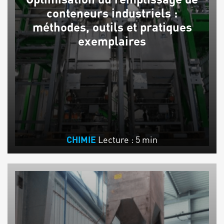
conteneurs industriels :
méthodes, outils et pratiques
exemplaires
Lecture : 5 min
CHIMIE