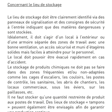
Concernant le lieu de stockage
Le lieu de stockage doit être clairement identifié via des
panneaux de signalisation et des consignes de sécurité
à l’entrée indiquant que des matières dangereuses y
sont stockées.
Idéalement, il doit s’agir d’un local à l’extérieur ou
d’une armoire séparée des zones de travail avec une
bonne ventilation, un accès sécurisé et muni d’étagères
solides mais faciles à atteindre pour le personnel.
Le local doit pouvoir être évacué rapidement en cas
d’accident.
Le stockage de produits chimiques ne doit pas se faire
dans des zones fréquentées et/ou non-adaptées
comme les cages d’escaliers, les couloirs, les postes
de contrôle, les sanitaires, les abris de chantiers, les
locaux commerciaux, sous les éviers, sur les
paillasses, etc.
Il ne faut stocker qu’une quantité restreinte de produit
aux postes de travail. Des lieux de stockage « tampons
» peuvent également être envisagés afin de garantir
une production continue.