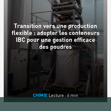
Transition vers une production
flexible : adopter les conteneurs
IBC pour une gestion efficace
des poudres
Lecture : 6 min
CHIMIE