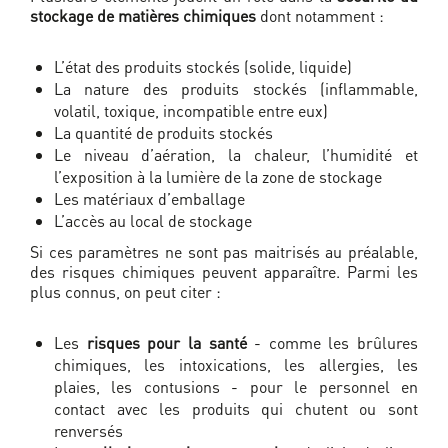
stockage de matières chimiques
dont notamment :
L’état des produits stockés (solide, liquide)
La nature des produits stockés (inflammable,
volatil, toxique, incompatible entre eux)
La quantité de produits stockés
Le niveau d’aération, la chaleur, l’humidité et
l’exposition à la lumière de la zone de stockage
Les matériaux d’emballage
L’accès au local de stockage
Si ces paramètres ne sont pas maitrisés au préalable,
des risques chimiques peuvent apparaître. Parmi les
plus connus, on peut citer :
Les
risques pour la santé
- comme les brûlures
chimiques, les intoxications, les allergies, les
plaies, les contusions - pour le personnel en
contact avec les produits qui chutent ou sont
renversés