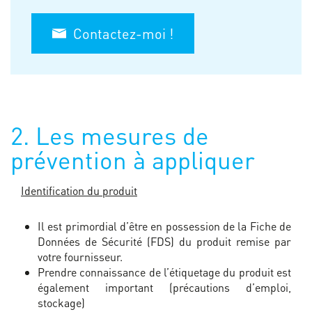
Contactez-moi !
2. Les mesures de
prévention à appliquer
Identification du produit
Il est primordial d’être en possession de la Fiche de
Données de Sécurité (FDS) du produit remise par
votre fournisseur.
Prendre connaissance de l’étiquetage du produit est
également important (précautions d’emploi,
stockage)