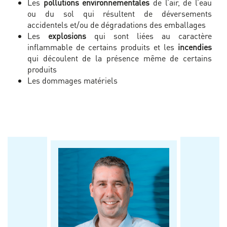
Les
pollutions environnementales
de l’air, de l’eau
ou du sol qui résultent de déversements
accidentels et/ou de dégradations des emballages
Les
explosions
qui sont liées au caractère
inflammable de certains produits et les
incendies
qui découlent de la présence même de certains
produits
Les dommages matériels