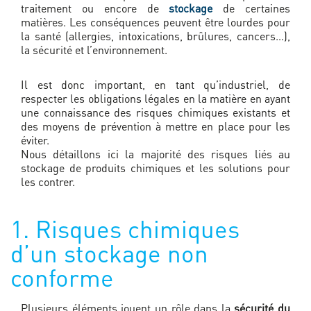
traitement ou encore de
stockage
de certaines
matières. Les conséquences peuvent être lourdes pour
la santé (allergies, intoxications, brûlures, cancers…),
la sécurité et l’environnement.
Il est donc important, en tant qu’industriel, de
respecter les obligations légales en la matière en ayant
une connaissance des risques chimiques existants et
des moyens de prévention à mettre en place pour les
éviter.
Nous détaillons ici la majorité des risques liés au
stockage de produits chimiques et les solutions pour
les contrer.
1. Risques chimiques
d’un stockage non
conforme
Plusieurs éléments jouent un rôle dans la
sécurité du