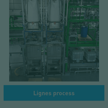
Lignes process