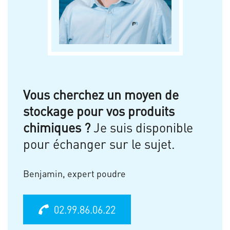
Vous cherchez un moyen de
stockage pour vos produits
chimiques ?
Je suis disponible
pour échanger sur le sujet.
Benjamin, expert poudre
02.99.86.06.22