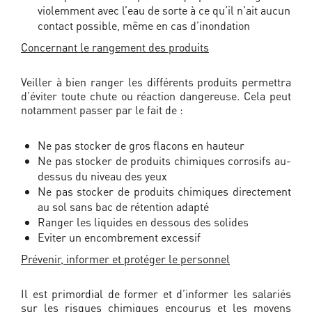
violemment avec l’eau de sorte à ce qu’il n’ait aucun
contact possible, même en cas d’inondation
Concernant le rangement des produits
Veiller à bien ranger les différents produits permettra
d’éviter toute chute ou réaction dangereuse. Cela peut
notamment passer par le fait de :
Ne pas stocker de gros flacons en hauteur
Ne pas stocker de produits chimiques corrosifs au-
dessus du niveau des yeux
Ne pas stocker de produits chimiques directement
au sol sans bac de rétention adapté
Ranger les liquides en dessous des solides
Eviter un encombrement excessif
Prévenir, informer et protéger le personnel
Il est primordial de former et d’informer les salariés
sur les risques chimiques encourus et les moyens