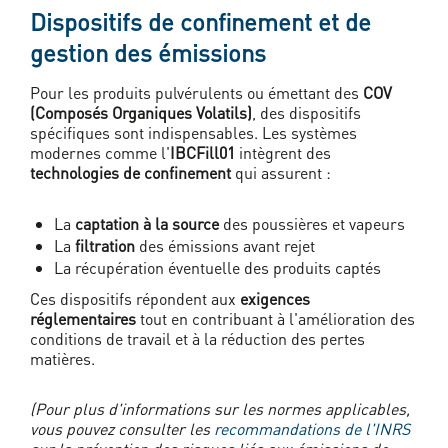
Dispositifs de confinement et de
gestion des émissions
Pour les produits pulvérulents ou émettant des
COV
(Composés Organiques Volatils)
, des dispositifs
spécifiques sont indispensables. Les systèmes
modernes comme l'
IBCFill01
intègrent des
technologies de confinement
qui assurent :
La
captation à la source
des poussières et vapeurs
La
filtration
des émissions avant rejet
La récupération éventuelle des produits captés
Ces dispositifs répondent aux
exigences
réglementaires
tout en contribuant à l'amélioration des
conditions de travail et à la réduction des pertes
matières.
(Pour plus d'informations sur les normes applicables,
vous pouvez consulter les
recommandations de l'INRS