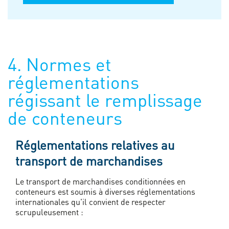
4. Normes et
réglementations
régissant le remplissage
de conteneurs
Réglementations relatives au
transport de marchandises
Le transport de marchandises conditionnées en
conteneurs est soumis à diverses réglementations
internationales qu'il convient de respecter
scrupuleusement :