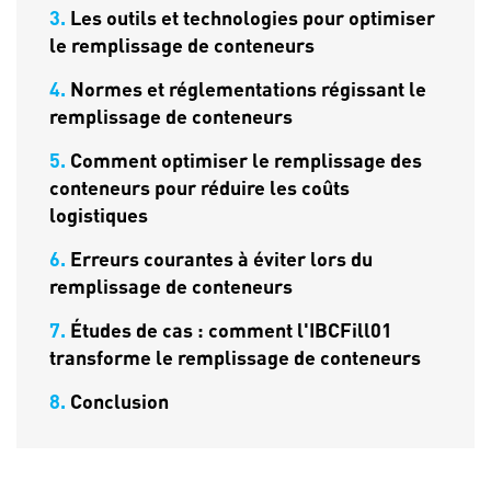
3.
Les outils et technologies pour optimiser
le remplissage de conteneurs
4.
Normes et réglementations régissant le
remplissage de conteneurs
5.
Comment optimiser le remplissage des
conteneurs pour réduire les coûts
logistiques
6.
Erreurs courantes à éviter lors du
remplissage de conteneurs
7.
Études de cas : comment l'IBCFill01
transforme le remplissage de conteneurs
8.
Conclusion