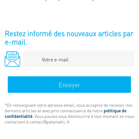
Restez informé des nouveaux articles par
e-mail.
Votre
e-
mail
Envoyer
*En renseignant votre adresse email, vous acceptez de recevoir nos
derniers articles et avez pris connaissance de notre
politique de
confidentialité
. Vous pouvez vous désinscrire à tout moment en nous
contactant à contact@palamatic.fr.