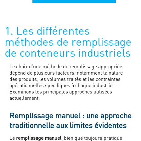
1. Les différentes
méthodes de remplissage
de conteneurs industriels
Le choix d'une méthode de remplissage appropriée
dépend de plusieurs facteurs, notamment la nature
des produits, les volumes traités et les contraintes
opérationnelles spécifiques à chaque industrie.
Examinons les principales approches utilisées
actuellement.
Remplissage manuel : une approche
traditionnelle aux limites évidentes
Le
remplissage manuel
, bien que toujours pratiqué