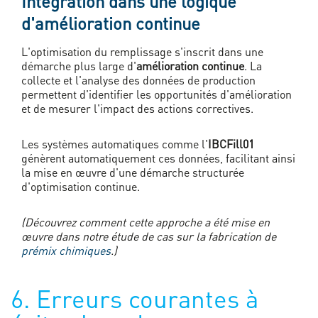
Intégration dans une logique
d'amélioration continue
L'optimisation du remplissage s'inscrit dans une
démarche plus large d'
amélioration continue
. La
collecte et l'analyse des données de production
permettent d'identifier les opportunités d'amélioration
et de mesurer l'impact des actions correctives.
Les systèmes automatiques comme l'
IBCFill01
génèrent automatiquement ces données, facilitant ainsi
la mise en œuvre d'une démarche structurée
d'optimisation continue.
(Découvrez comment cette approche a été mise en
œuvre dans notre étude de cas sur la fabrication de
prémix chimiques
.)
6. Erreurs courantes à