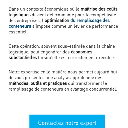
Dans un contexte économique où la
maîtrise des coûts
logistiques
devient déterminante pour la compétitivité
des entreprises, l'
optimisation
du remplissage des
conteneurs
s'impose comme un levier de performance
essentiel.
Cette opération, souvent sous-estimée dans la chaîne
logistique, peut engendrer des
économies
substantielles
lorsqu'elle est correctement exécutée.
Notre expertise en la matière nous permet aujourd'hui
de vous présenter une analyse approfondie des
méthodes, outils et pratiques
qui transforment le
remplissage de conteneurs en avantage concurrentiel.
Contactez notre expert