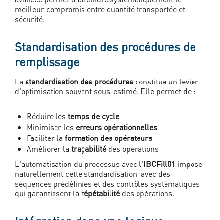
meilleur compromis entre quantité transportée et
sécurité.
Standardisation des procédures de
remplissage
La
standardisation des procédures
constitue un levier
d'optimisation souvent sous-estimé. Elle permet de :
Réduire les
temps de cycle
Minimiser les
erreurs opérationnelles
Faciliter la
formation des opérateurs
Améliorer la
traçabilité
des opérations
L'automatisation du processus avec l'
IBCFill01
impose
naturellement cette standardisation, avec des
séquences prédéfinies et des contrôles systématiques
qui garantissent la
répétabilité
des opérations.