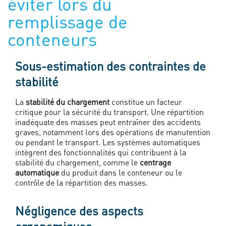
éviter lors du
remplissage de
conteneurs
Sous-estimation des contraintes de
stabilité
La
stabilité du chargement
constitue un facteur
critique pour la sécurité du transport. Une répartition
inadéquate des masses peut entraîner des accidents
graves, notamment lors des opérations de manutention
ou pendant le transport. Les systèmes automatiques
intègrent des fonctionnalités qui contribuent à la
stabilité du chargement, comme le
centrage
automatique
du produit dans le conteneur ou le
contrôle de la répartition des masses.
Négligence des aspects