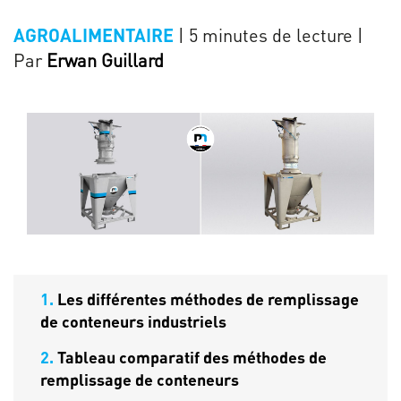
la
| 5 minutes de lecture
|
AGROALIMENTAIRE
page
Par
Erwan Guillard
1.
Les différentes méthodes de remplissage
de conteneurs industriels
2.
Tableau comparatif des méthodes de
remplissage de conteneurs