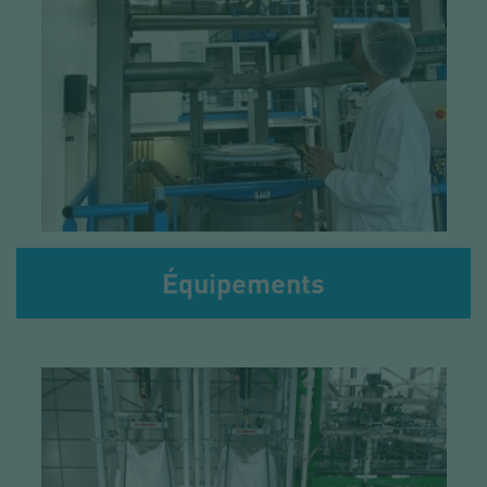
Équipements