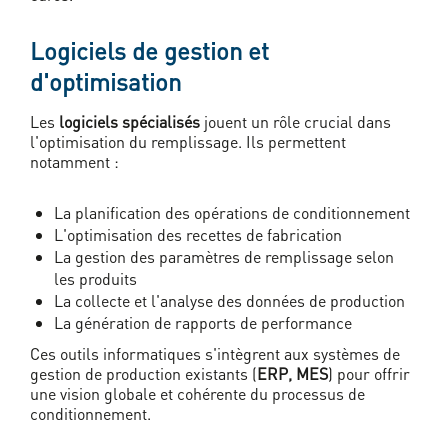
Logiciels de gestion et
d'optimisation
Les
logiciels spécialisés
jouent un rôle crucial dans
l'optimisation du remplissage. Ils permettent
notamment :
La planification des opérations de conditionnement
L'optimisation des recettes de fabrication
La gestion des paramètres de remplissage selon
les produits
La collecte et l'analyse des données de production
La génération de rapports de performance
Ces outils informatiques s'intègrent aux systèmes de
gestion de production existants (
ERP, MES
) pour offrir
une vision globale et cohérente du processus de
conditionnement.