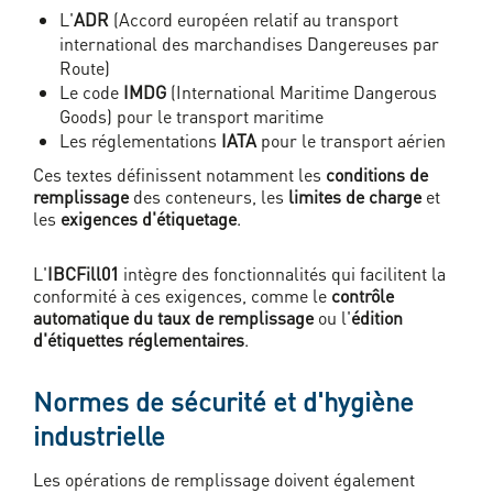
L'
ADR
(Accord européen relatif au transport
international des marchandises Dangereuses par
Route)
Le code
IMDG
(International Maritime Dangerous
Goods) pour le transport maritime
Les réglementations
IATA
pour le transport aérien
Ces textes définissent notamment les
conditions de
remplissage
des conteneurs, les
limites de charge
et
les
exigences d'étiquetage
.
L'
IBCFill01
intègre des fonctionnalités qui facilitent la
conformité à ces exigences, comme le
contrôle
automatique du taux de remplissage
ou l'
édition
d'étiquettes réglementaires
.
Normes de sécurité et d'hygiène
industrielle
Les opérations de remplissage doivent également