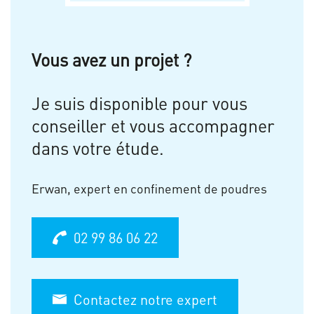
Vous avez un projet ?
Je suis disponible pour vous
conseiller et vous accompagner
dans votre étude.
Erwan, expert en confinement de poudres
02 99 86 06 22
Contactez notre expert