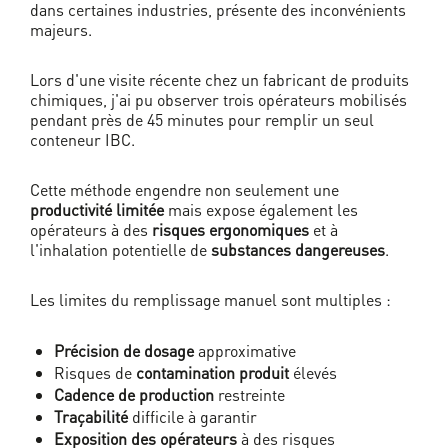
dans certaines industries, présente des inconvénients
majeurs.
Lors d'une visite récente chez un fabricant de produits
chimiques, j'ai pu observer trois opérateurs mobilisés
pendant près de 45 minutes pour remplir un seul
conteneur IBC.
Cette méthode engendre non seulement une
productivité limitée
mais expose également les
opérateurs à des
risques ergonomiques
et à
l'inhalation potentielle de
substances dangereuses
.
Les limites du remplissage manuel sont multiples :
Précision de dosage
approximative
Risques de
contamination produit
élevés
Cadence de production
restreinte
Traçabilité
difficile à garantir
Exposition des opérateurs
à des risques