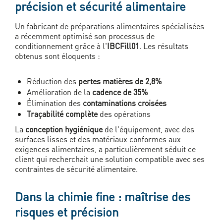
précision et sécurité alimentaire
Un fabricant de préparations alimentaires spécialisées
a récemment optimisé son processus de
conditionnement grâce à l'
IBCFill01
. Les résultats
obtenus sont éloquents :
Réduction des
pertes matières de 2,8%
Amélioration de la
cadence de 35%
Élimination des
contaminations croisées
Traçabilité complète
des opérations
La
conception hygiénique
de l'équipement, avec des
surfaces lisses et des matériaux conformes aux
exigences alimentaires, a particulièrement séduit ce
client qui recherchait une solution compatible avec ses
contraintes de sécurité alimentaire.
Dans la chimie fine : maîtrise des
risques et précision