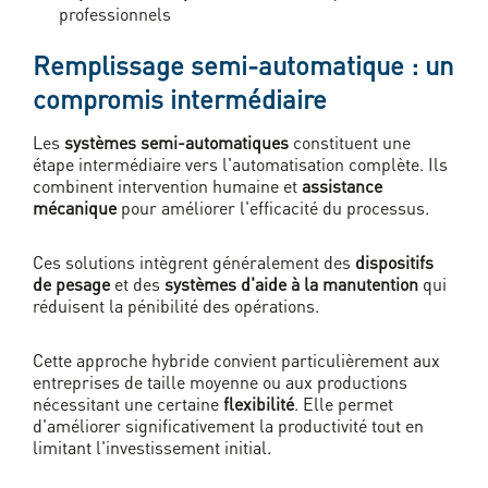
professionnels
Remplissage semi-automatique : un
compromis intermédiaire
Les
systèmes semi-automatiques
constituent une
étape intermédiaire vers l'automatisation complète. Ils
combinent intervention humaine et
assistance
mécanique
pour améliorer l'efficacité du processus.
Ces solutions intègrent généralement des
dispositifs
de pesage
et des
systèmes d'aide à la manutention
qui
réduisent la pénibilité des opérations.
Cette approche hybride convient particulièrement aux
entreprises de taille moyenne ou aux productions
nécessitant une certaine
flexibilité
. Elle permet
d'améliorer significativement la productivité tout en
limitant l'investissement initial.