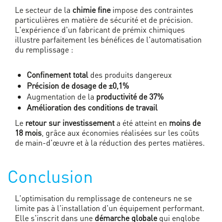
Le secteur de la
chimie fine
impose des contraintes
particulières en matière de sécurité et de précision.
L'expérience d'un fabricant de prémix chimiques
illustre parfaitement les bénéfices de l'automatisation
du remplissage :
Confinement total
des produits dangereux
Précision de dosage de ±0,1%
Augmentation de la
productivité de 37%
Amélioration des conditions de travail
Le
retour sur investissement
a été atteint en
moins de
18 mois
, grâce aux économies réalisées sur les coûts
de main-d'œuvre et à la réduction des pertes matières.
Conclusion
L'optimisation du remplissage de conteneurs ne se
limite pas à l'installation d'un équipement performant.
Elle s'inscrit dans une
démarche globale
qui englobe