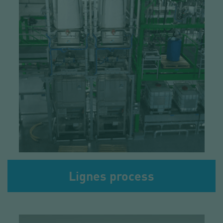
Lignes process