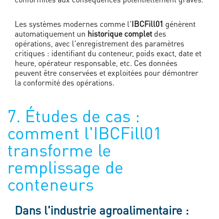
Les systèmes modernes comme l'
IBCFill01
génèrent
automatiquement un
historique complet
des
opérations, avec l'enregistrement des paramètres
critiques : identifiant du conteneur, poids exact, date et
heure, opérateur responsable, etc. Ces données
peuvent être conservées et exploitées pour démontrer
la conformité des opérations.
7. Études de cas :
comment l'IBCFill01
transforme le
remplissage de
conteneurs
Dans l'industrie agroalimentaire :