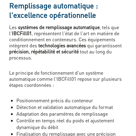
Remplissage automatique :
l'excellence opérationnelle
Les
systèmes de remplissage automatique
, tels que
l'
IBCFill01
, représentent l'état de l'art en matière de
conditionnement en conteneurs. Ces équipements
intègrent des
technologies avancées
qui garantissent
précision, répétabilité et sécurité
tout au long du
processus.
Le principe de fonctionnement d'un système
automatique comme l'IBCFill01 repose sur plusieurs
étapes coordonnées :
Positionnement précis du conteneur
Détection et validation automatique du format
Adaptation des paramètres de remplissage
Contrôle en temps réel du poids et ajustement
dynamique du débit
Finalisation du remplissage avec une précision