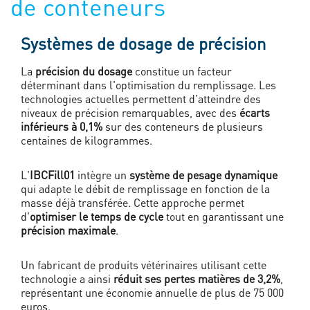
de conteneurs
Systèmes de dosage de précision
La
précision du dosage
constitue un facteur
déterminant dans l'optimisation du remplissage. Les
technologies actuelles permettent d'atteindre des
niveaux de précision remarquables, avec des
écarts
inférieurs à 0,1%
sur des conteneurs de plusieurs
centaines de kilogrammes.
L'
IBCFill01
intègre un
système de pesage dynamique
qui adapte le débit de remplissage en fonction de la
masse déjà transférée. Cette approche permet
d'
optimiser le temps de cycle
tout en garantissant une
précision maximale
.
Un fabricant de produits vétérinaires utilisant cette
technologie a ainsi
réduit ses pertes matières de 3,2%
,
représentant une économie annuelle de plus de 75 000
euros.