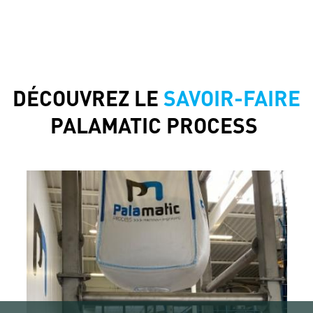
DÉCOUVREZ LE
SAVOIR-FAIRE
PALAMATIC PROCESS