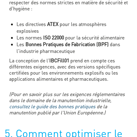
respecter des normes strictes en matière de sécurité et
d'hygiène :
Les directives
ATEX
pour les atmosphères
explosives
Les normes
ISO 22000
pour la sécurité alimentaire
Les
Bonnes Pratiques de Fabrication (BPF)
dans
l'industrie pharmaceutique
La conception de l'
IBCFill01
prend en compte ces
différentes exigences, avec des versions spécifiques
certifiées pour les environnements explosifs ou les
applications alimentaires et pharmaceutiques.
(Pour en savoir plus sur les exigences réglementaires
dans le domaine de la manutention industrielle,
consultez le guide des bonnes pratiques
de la
manutention publié par l'Union Européenne.)
5. Comment optimiser le