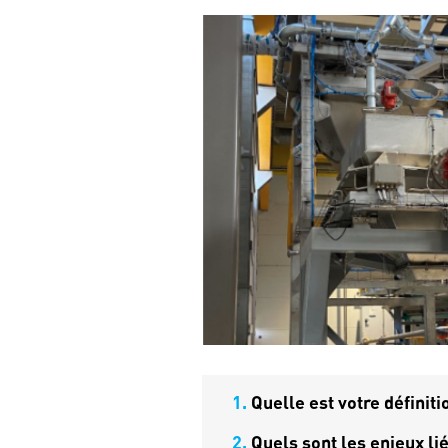
1.
Quelle est votre définiti
2.
Quels sont les enjeux lié