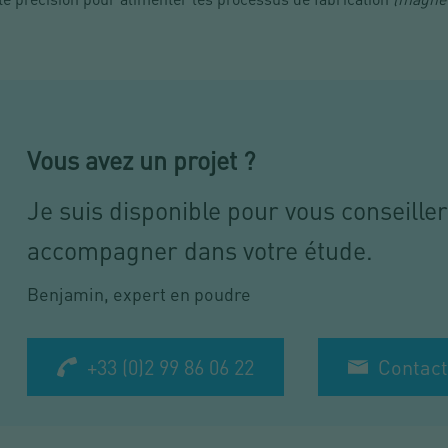
Vous avez un projet ?
Je suis disponible pour vous conseiller
accompagner dans votre étude.
Benjamin, expert en poudre
+33 (0)2 99 86 06 22
Contact