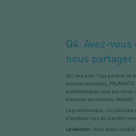
Q4. Avez-vous 
nous partager 
Oui, tout à fait ! Les poudres d
matières premières, PALAMATIC 
problématiques liées aux terres 
d'aimants permanents
(NdFeB).
La problématique : Un fabricant
d'oxydation lors du transfert ma
La solution :
Nous avons installé 