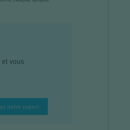
 et vous
ez notre expert