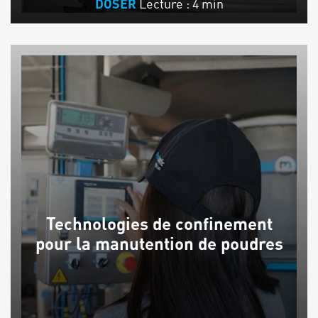
Lecture : 4 min
DOSER
Technologies de confinement
pour la manutention de poudres