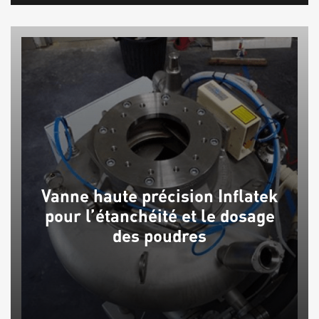
Vanne haute précision Inflatek
pour l’étanchéité et le dosage
des poudres