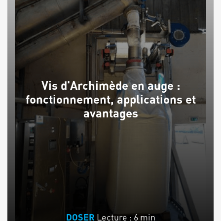
Vis d'Archimède en auge :
fonctionnement, applications et
avantages
Lecture : 6 min
DOSER