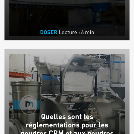
Lecture : 6 min
DOSER
Quelles sont les
réglementations pour les
poudres CRM et aux poudres