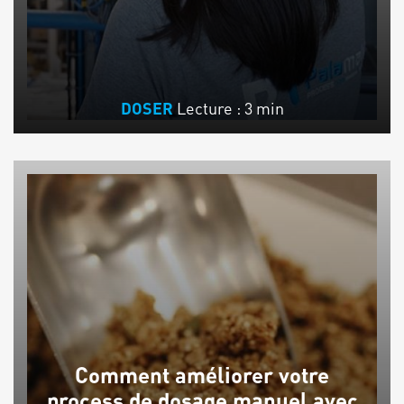
Lecture : 3 min
DOSER
Comment améliorer votre
process de dosage manuel avec