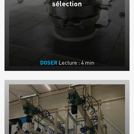
sélection
Lecture : 4 min
DOSER