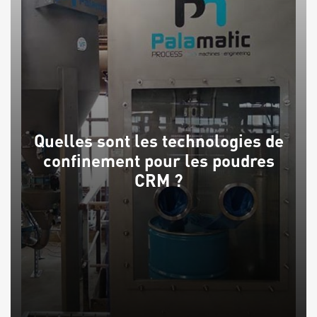
Quelles sont les technologies de
confinement pour les poudres
CRM ?