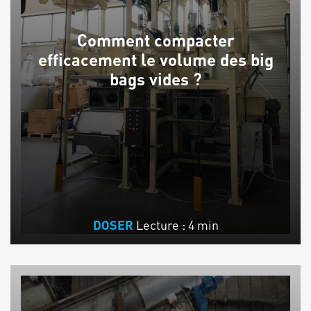
Comment compacter
efficacement le volume des big
bags vides ?
Lecture : 4 min
DOSER