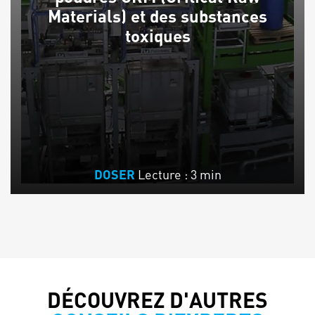
Materials) et des substances
toxiques
Lecture : 3 min
DOSER
DÉCOUVREZ D'AUTRES