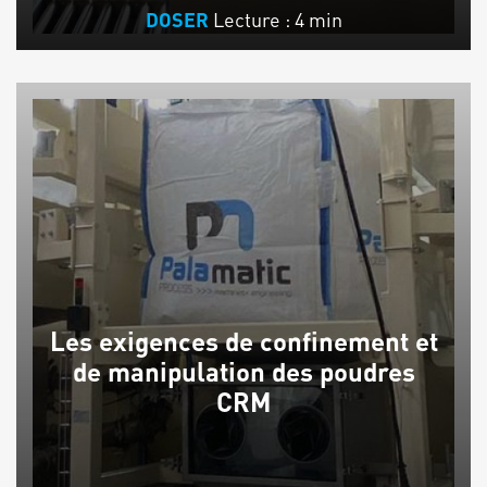
Lecture : 4 min
DOSER
Les exigences de confinement et
de manipulation des poudres
CRM