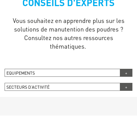
CONSEILS D'EXPERTS
Vous souhaitez en apprendre plus sur les
solutions de manutention des poudres ?
Consultez nos autres ressources
thématiques.
EQUIPEMENTS
SECTEURS D’ACTIVITÉ