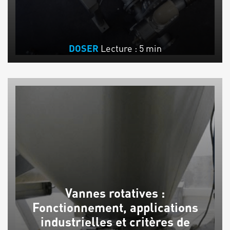
Lecture : 5 min
DOSER
Vannes rotatives :
Fonctionnement, applications
industrielles et critères de