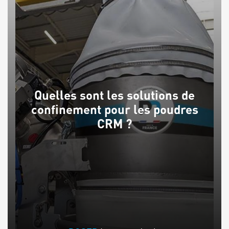
Quelles sont les solutions de
confinement pour les poudres
CRM ?