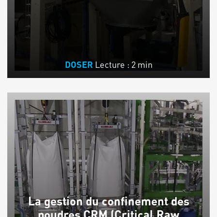
Lecture : 2 min
DOSER
La gestion du confinement des
poudres CRM (Critical Raw