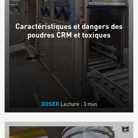
Caractéristiques et dangers des
poudres CRM et toxiques
Lecture : 3 min
DOSER