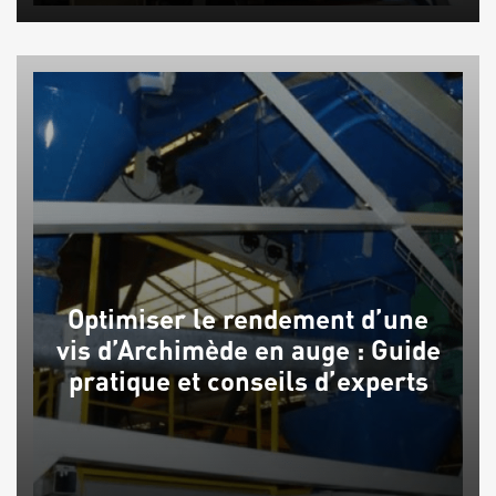
Optimiser le rendement d’une
vis d’Archimède en auge : Guide
pratique et conseils d’experts