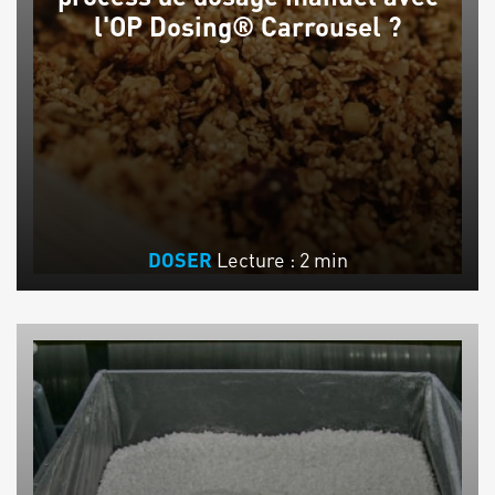
l'OP Dosing® Carrousel ?
Lecture : 2 min
DOSER