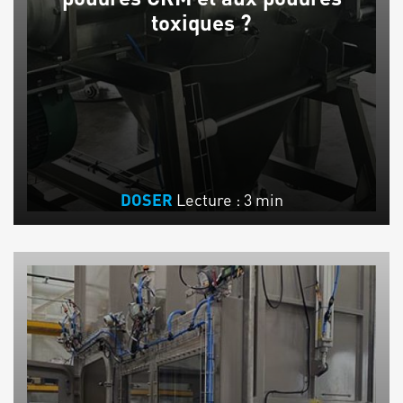
toxiques ?
Lecture : 3 min
DOSER