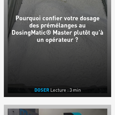
Pourquoi confier votre dosage
des prémélanges au
DosingMatic® Master plutôt qu'à
un opérateur ?
Lecture : 3 min
DOSER